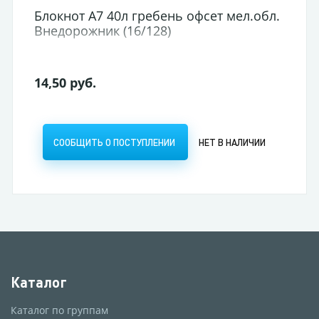
Блокнот А7 40л гребень офсет мел.обл.
Внедорожник (16/128)
14,50 руб.
СООБЩИТЬ О ПОСТУПЛЕНИИ
НЕТ В НАЛИЧИИ
Каталог
Каталог по группам