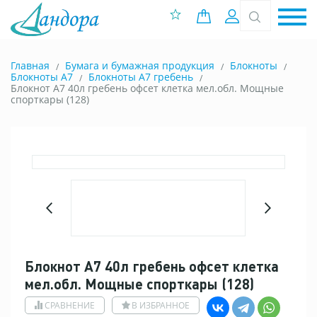
0 позиций
Вход
Главная
Бумага и бумажная продукция
Блокноты
Блокноты A7
Блокноты А7 гребень
Блокнот А7 40л гребень офсет клетка мел.обл. Мощные
спорткары (128)
Блокнот А7 40л гребень офсет клетка
мел.обл. Мощные спорткары (128)
СРАВНЕНИЕ
В ИЗБРАННОЕ