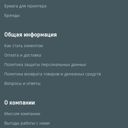
Бумага для принтера
Бренды
Общая информация
Как стать клиентом
Оплата и доставка
Политика защиты персональных данных
Политика возврата товаров и денежных средств
Вопросы и ответы
О компании
Миссия компании
Выгоды работы с нами