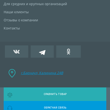
Для средних и крупных организаций
Наши клиенты
Отзывы о компании
Контакты
г.Барнаул, Калинина 24B
СРАВНИТЬ ТОВАР
ОБРАТНАЯ СВЯЗЬ