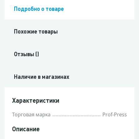
Подробно о товаре
Похожие товары
Отзывы ()
Наличие в магазинах
Характеристики
Торговая марка
Prof-Press
Описание