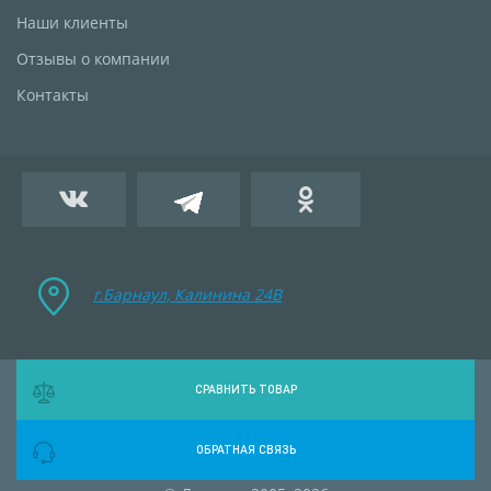
Наши клиенты
Отзывы о компании
Контакты
г.Барнаул, Калинина 24B
СРАВНИТЬ ТОВАР
ОБРАТНАЯ СВЯЗЬ