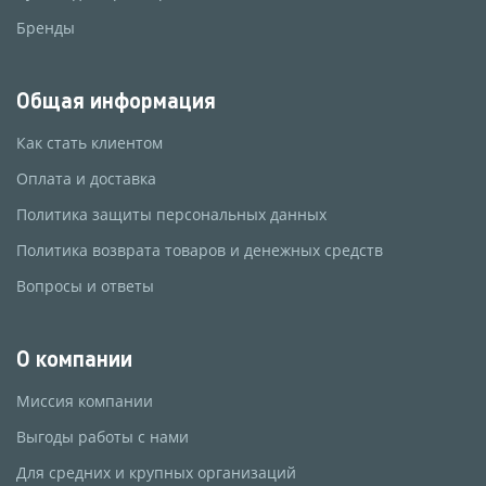
Бренды
Общая информация
Как стать клиентом
Оплата и доставка
Политика защиты персональных данных
Политика возврата товаров и денежных средств
Вопросы и ответы
О компании
Миссия компании
Выгоды работы с нами
Для средних и крупных организаций