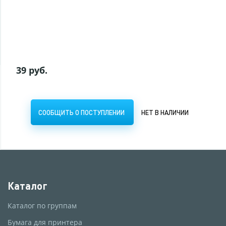
СООБЩИТЬ О ПОСТУПЛЕНИИ
НЕТ В НАЛИЧИИ
39 руб.
СООБЩИТЬ О ПОСТУПЛЕНИИ
НЕТ В НАЛИЧИИ
Каталог
Каталог по группам
Бумага для принтера