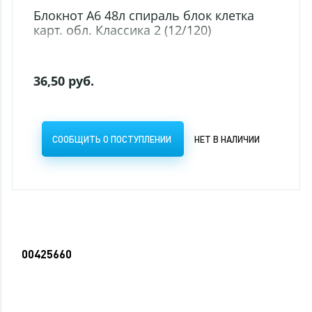
Блокнот А6 48л спираль блок клетка
карт. обл. Классика 2 (12/120)
36,50 руб.
СООБЩИТЬ О ПОСТУПЛЕНИИ
НЕТ В НАЛИЧИИ
00425660