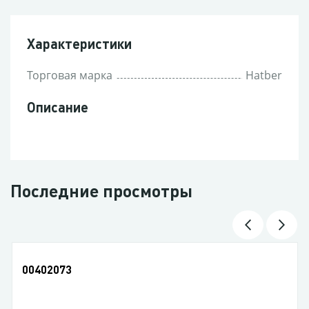
Характеристики
Торговая марка
Hatber
Описание
Последние просмотры
00402073