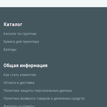
Каталог
Каталог по группам
Бумага для принтера
Бренды
Общая информация
Как стать клиентом
Оплата и доставка
Политика защиты персональных данных
Политика возврата товаров и денежных средств
Вопросы и ответы