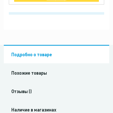
Подробно о товаре
Похожие товары
Отзывы ()
Наличие в магазинах