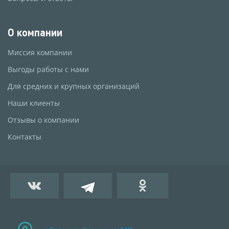
О компании
Миссия компании
Выгоды работы с нами
Для средних и крупных организаций
Наши клиенты
Отзывы о компании
Контакты