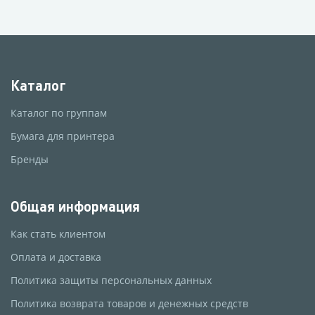
Каталог
Каталог по группам
Бумага для принтера
Бренды
Общая информация
Как стать клиентом
Оплата и доставка
Политика защиты персональных данных
Политика возврата товаров и денежных средств