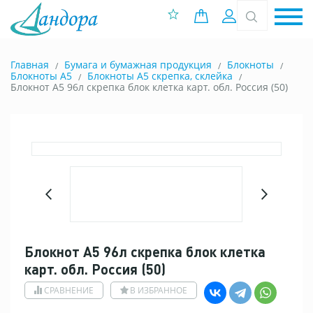
0 позиций
Вход
Главная
Бумага и бумажная продукция
Блокноты
Блокноты A5
Блокноты А5 скрепка, склейка
Блокнот А5 96л скрепка блок клетка карт. обл. Россия (50)
Блокнот А5 96л скрепка блок клетка
карт. обл. Россия (50)
СРАВНЕНИЕ
В ИЗБРАННОЕ