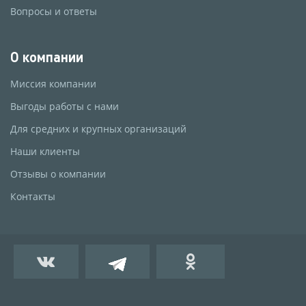
Вопросы и ответы
О компании
Миссия компании
Выгоды работы с нами
Для средних и крупных организаций
Наши клиенты
Отзывы о компании
Контакты