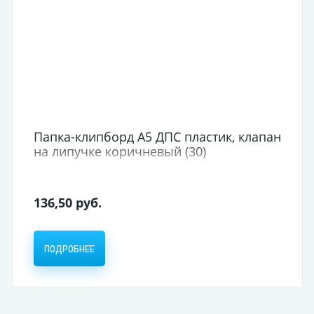
Папка-клипборд А5 ДПС пластик, клапан
на липучке коричневый (30)
136,50 руб.
ПОДРОБНЕЕ