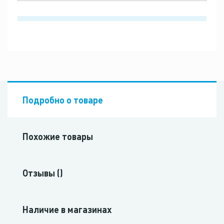
Подробно о товаре
Похожие товары
Отзывы ()
Наличие в магазинах