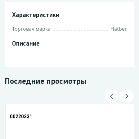
Характеристики
Торговая марка
Hatber
Описание
Последние просмотры
00220331