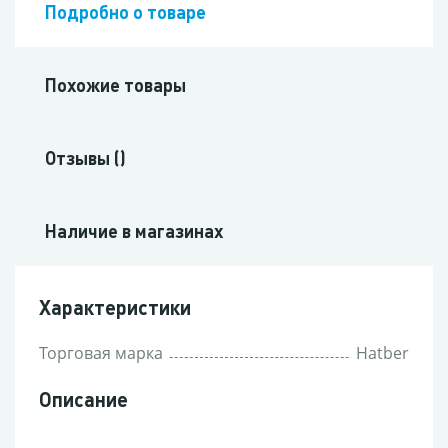
Подробно о товаре
Похожие товары
Отзывы ()
Наличие в магазинах
Характеристики
Торговая марка
Hatber
Описание