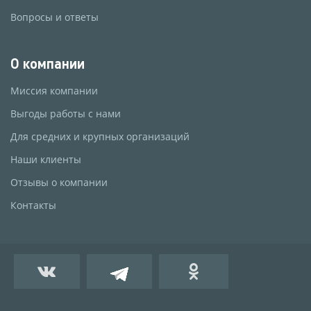
Вопросы и ответы
О компании
Миссия компании
Выгоды работы с нами
Для средних и крупных организаций
Наши клиенты
Отзывы о компании
Контакты