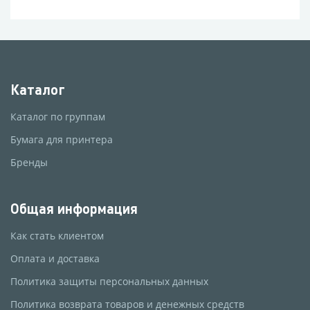
Каталог
Каталог по группам
Бумага для принтера
Бренды
Общая информация
Как стать клиентом
Оплата и доставка
Политика защиты персональных данных
Политика возврата товаров и денежных средств