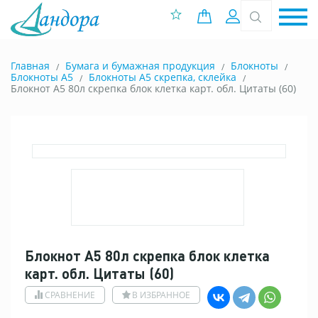
0 позиций
Вход
Главная
Бумага и бумажная продукция
Блокноты
Блокноты A5
Блокноты А5 скрепка, склейка
Блокнот А5 80л скрепка блок клетка карт. обл. Цитаты (60)
Блокнот А5 80л скрепка блок клетка
карт. обл. Цитаты (60)
СРАВНЕНИЕ
В ИЗБРАННОЕ