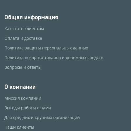
Общая информация
Как стать клиентом
Оплата и доставка
Политика защиты персональных данных
Политика возврата товаров и денежных средств
Вопросы и ответы
О компании
Миссия компании
Выгоды работы с нами
Для средних и крупных организаций
Наши клиенты