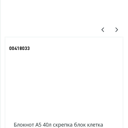
Последние просмотры