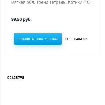
00428798