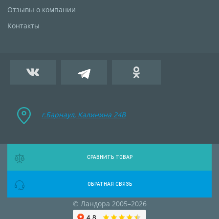
Отзывы о компании
Контакты
г.Барнаул, Калинина 24B
СРАВНИТЬ ТОВАР
ОБРАТНАЯ СВЯЗЬ
© Ландора 2005–2026