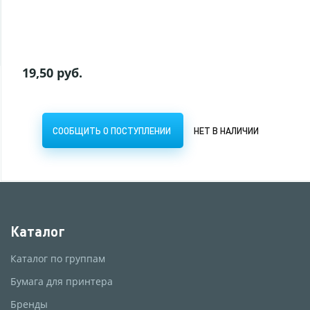
СООБЩИТЬ О ПОСТУПЛЕНИИ
НЕТ В НАЛИЧИИ
19,50 руб.
СООБЩИТЬ О ПОСТУПЛЕНИИ
НЕТ В НАЛИЧИИ
Каталог
Каталог по группам
Бумага для принтера
Бренды