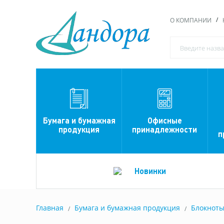
О КОМПАНИИ
Офисные
Бумага и бумажная
принадлежности
продукция
п
Новинки
Главная
Бумага и бумажная продукция
Блокнот