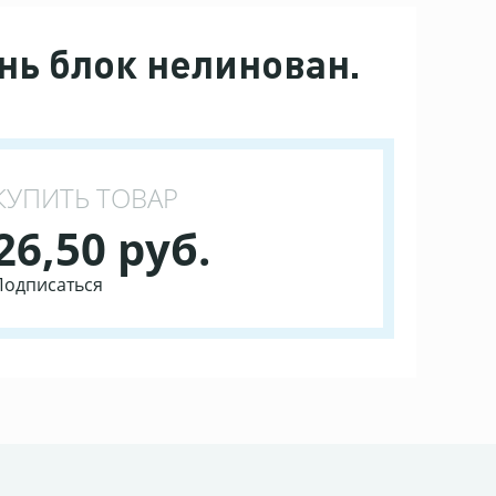
нь блок нелинован.
КУПИТЬ ТОВАР
26,50 руб.
Подписаться