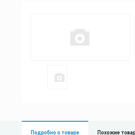
Подробно о товаре
Похожие това