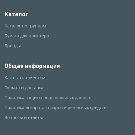
Каталог
Каталог по группам
Бумага для принтера
Бренды
Общая информация
Как стать клиентом
Оплата и доставка
Политика защиты персональных данных
Политика возврата товаров и денежных средств
Вопросы и ответы