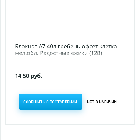
Блокнот А7 40л гребень офсет клетка
мел.обл. Радостные ежики (128)
14,50 руб.
СООБЩИТЬ О ПОСТУПЛЕНИИ
НЕТ В НАЛИЧИИ