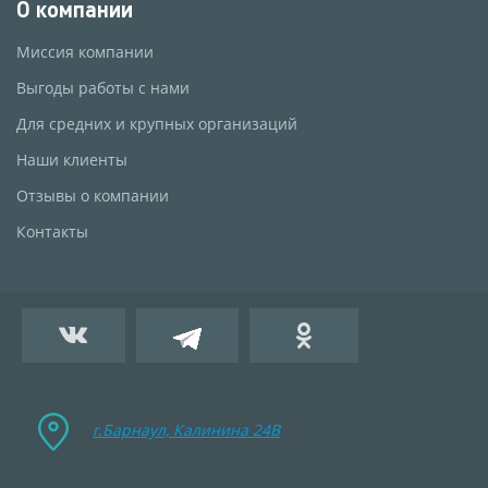
О компании
Миссия компании
Выгоды работы с нами
Для средних и крупных организаций
Наши клиенты
Отзывы о компании
Контакты
г.Барнаул, Калинина 24B