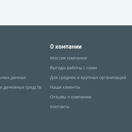
О компании
Миссия компании
Выгоды работы с нами
ьных данных
Для средних и крупных организаций
 и денежных средств
Наши клиенты
Отзывы о компании
Контакты