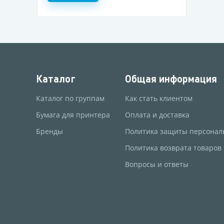
Каталог
Общая информация
Каталог по группам
Как стать клиентом
Бумага для принтера
Оплата и доставка
Бренды
Политика защиты персонал
Политика возврата товаров
Вопросы и ответы