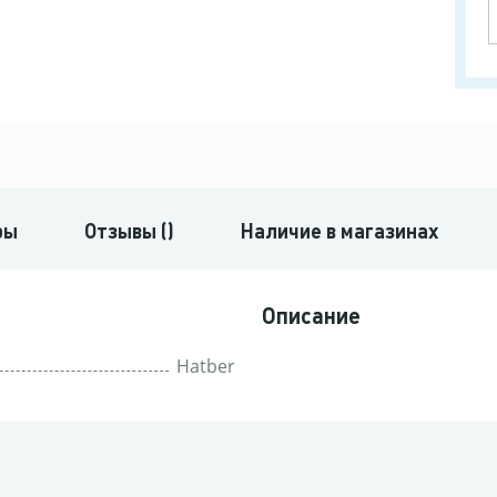
ры
Отзывы ()
Наличие в магазинах
Описание
Hatber