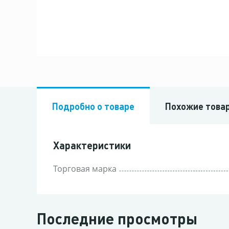
Подробно о товаре
Похожие това
Характеристики
Торговая марка
Последние просмотры