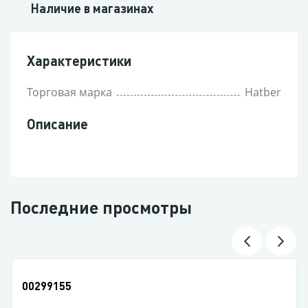
Наличие в магазинах
Характеристики
Торговая марка
Hatber
Описание
Последние просмотры
00299155