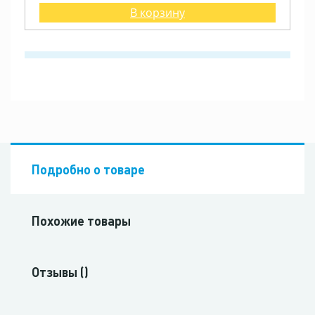
В корзину
Подробно о товаре
Похожие товары
Отзывы ()