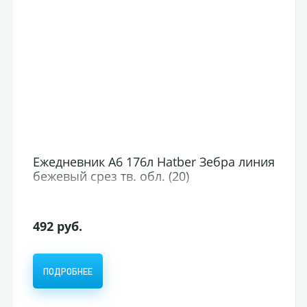
Ежедневник А6 176л Hatber Зебра линия
бежевый срез тв. обл. (20)
492 руб.
ПОДРОБНЕЕ