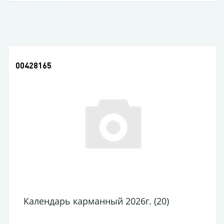
00428165
Календарь карманный 2026г. (20)