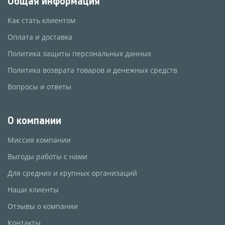
Общая информация
Как стать клиентом
Оплата и доставка
Политика защиты персональных данных
Политика возврата товаров и денежных средств
Вопросы и ответы
О компании
Миссия компании
Выгоды работы с нами
Для средних и крупных организаций
Наши клиенты
Отзывы о компании
Контакты