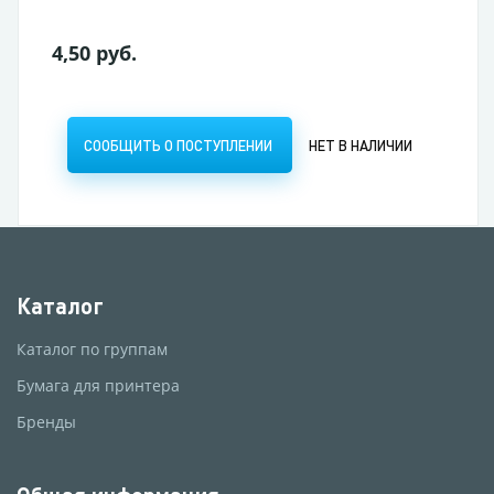
4,50 руб.
СООБЩИТЬ О ПОСТУПЛЕНИИ
НЕТ В НАЛИЧИИ
Каталог
Каталог по группам
Бумага для принтера
Бренды