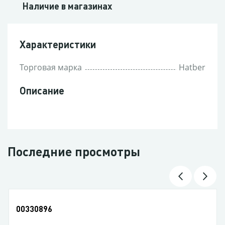
Наличие в магазинах
Характеристики
Торговая марка
Hatber
Описание
Последние просмотры
00395442