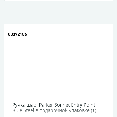
00372186
Ручка шар. Parker Sonnet Entry Point
Blue Steel в подарочной упаковке (1)