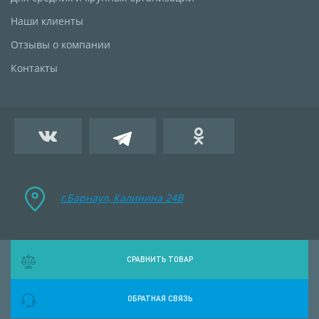
Наши клиенты
Отзывы о компании
Контакты
г.Барнаул, Калинина 24B
СРАВНИТЬ ТОВАР
ОБРАТНАЯ СВЯЗЬ