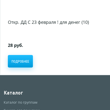
Откр. ДД С 23 февраля ! для денег (10)
28 руб.
ПОДРОБНЕЕ
Каталог
Каталог по группам