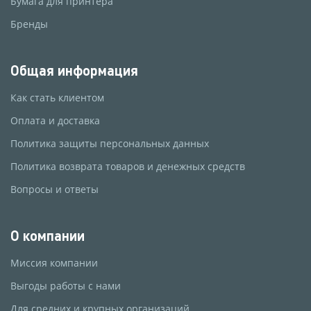
Бумага для принтера
Бренды
Общая информация
Как стать клиентом
Оплата и доставка
Политика защиты персональных данных
Политика возврата товаров и денежных средств
Вопросы и ответы
О компании
Миссия компании
Выгоды работы с нами
Для средних и крупных организаций