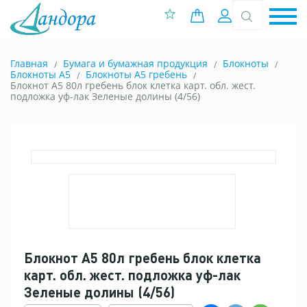
0 позиций
Вход
Главная
Бумага и бумажная продукция
Блокноты
Блокноты A5
Блокноты А5 гребень
Блокнот А5 80л гребень блок клетка карт. обл. жест.
подложка уф-лак Зеленые долины (4/56)
Блокнот А5 80л гребень блок клетка
карт. обл. жест. подложка уф-лак
Зеленые долины (4/56)