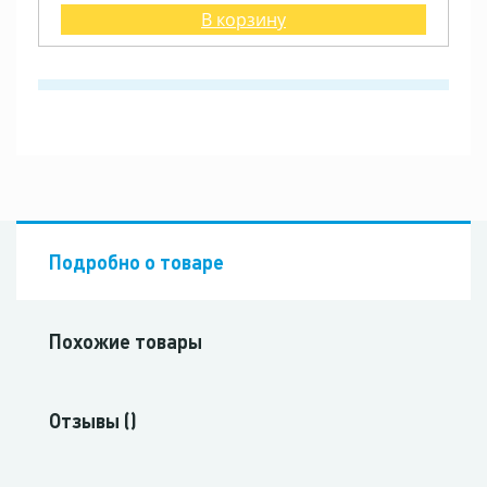
В корзину
Подробно о товаре
Похожие товары
Отзывы ()