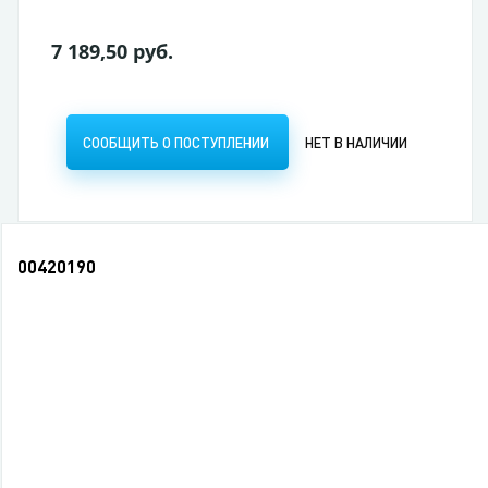
7 189,50 руб.
СООБЩИТЬ О ПОСТУПЛЕНИИ
НЕТ В НАЛИЧИИ
00420190