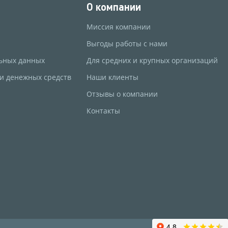
О компании
Миссия компании
Выгоды работы с нами
ьных данных
Для средних и крупных организаций
 и денежных средств
Наши клиенты
Отзывы о компании
Контакты