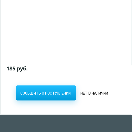
13 руб.
СООБЩИТЬ О ПОСТУПЛЕНИИ
НЕТ В НАЛИЧИИ
185 руб.
СООБЩИТЬ О ПОСТУПЛЕНИИ
НЕТ В НАЛИЧИИ