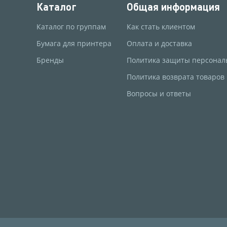
Каталог
Общая информация
Каталог по группам
Как стать клиентом
Бумага для принтера
Оплата и доставка
Бренды
Политика защиты персонал
Политика возврата товаров
Вопросы и ответы