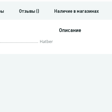
ры
Отзывы ()
Наличие в магазинах
Описание
Hatber