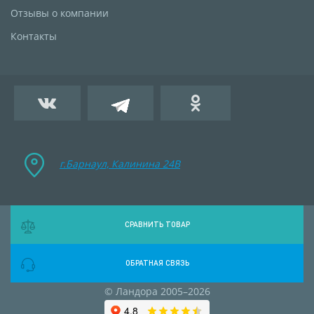
Отзывы о компании
Контакты
г.Барнаул, Калинина 24B
СРАВНИТЬ ТОВАР
ОБРАТНАЯ СВЯЗЬ
© Ландора 2005–2026