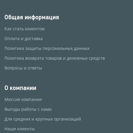
Общая информация
Как стать клиентом
Оплата и доставка
Политика защиты персональных данных
Политика возврата товаров и денежных средств
Вопросы и ответы
О компании
Миссия компании
Выгоды работы с нами
Для средних и крупных организаций
Наши клиенты