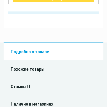
Подробно о товаре
Похожие товары
Отзывы ()
Наличие в магазинах