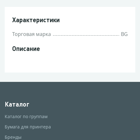
Характеристики
Торговая марка
BG
Описание
Каталог
Каталог по группам
Бумага для принтера
Бренды