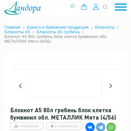
0 позиций
Вход
Главная
Бумага и бумажная продукция
Блокноты
Блокноты A5
Блокноты А5 гребень
Блокнот А5 80л гребень блок клетка бумвинил обл.
МЕТАЛЛИК Мята (4/56)
Блокнот А5 80л гребень блок клетка
бумвинил обл. МЕТАЛЛИК Мята (4/56)
СРАВНЕНИЕ
В ИЗБРАННОЕ