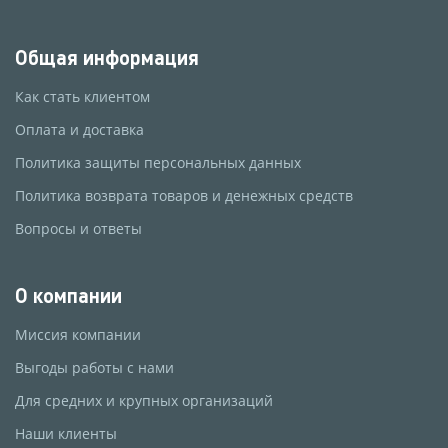
Общая информация
Как стать клиентом
Оплата и доставка
Политика защиты персональных данных
Политика возврата товаров и денежных средств
Вопросы и ответы
О компании
Миссия компании
Выгоды работы с нами
Для средних и крупных организаций
Наши клиенты