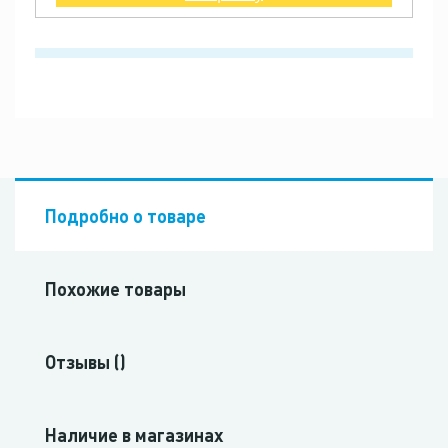
Подробно о товаре
Похожие товары
Отзывы ()
Наличие в магазинах