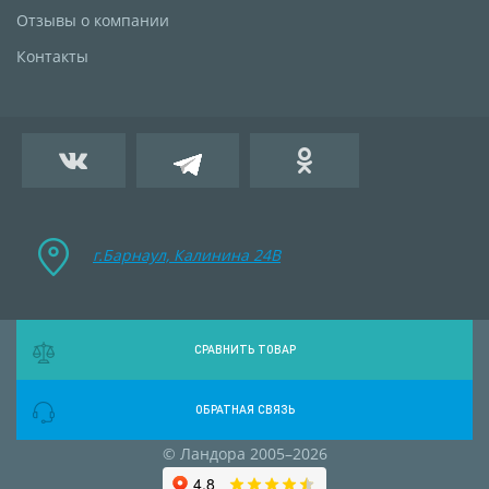
Отзывы о компании
Контакты
г.Барнаул, Калинина 24B
СРАВНИТЬ ТОВАР
ОБРАТНАЯ СВЯЗЬ
© Ландора 2005–2026