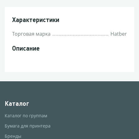
Характеристики
Торговая марка
Hatber
Описание
Каталог
Каталог по группам
Бумага для принтера
Бренды