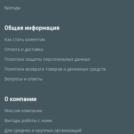
Бренды
Общая информация
Как стать клиентом
Оплата и доставка
Политика защиты персональных данных
Политика возврата товаров и денежных средств
Вопросы и ответы
О компании
Миссия компании
Выгоды работы с нами
Для средних и крупных организаций