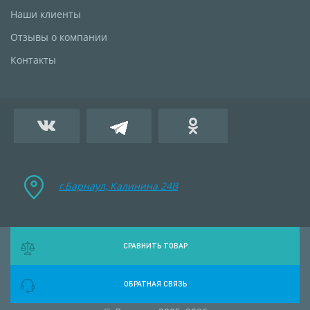
Наши клиенты
Отзывы о компании
Контакты
г.Барнаул, Калинина 24B
СРАВНИТЬ ТОВАР
ОБРАТНАЯ СВЯЗЬ