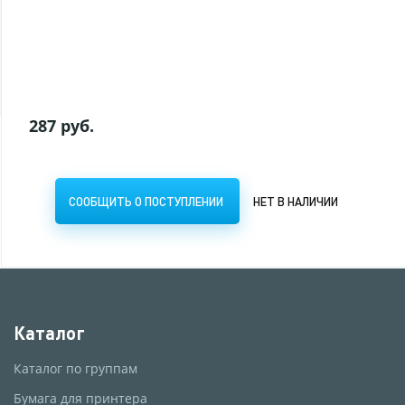
СООБЩИТЬ О ПОСТУПЛЕНИИ
НЕТ В НАЛИЧИИ
287 руб.
СООБЩИТЬ О ПОСТУПЛЕНИИ
НЕТ В НАЛИЧИИ
Каталог
Каталог по группам
Бумага для принтера