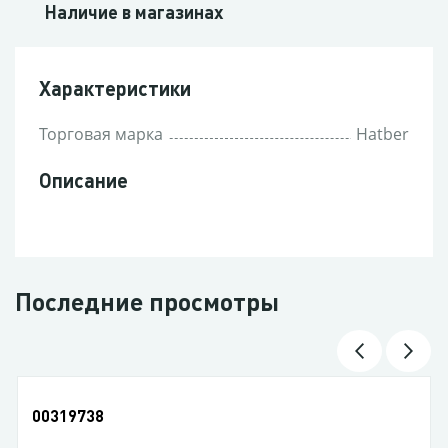
Наличие в магазинах
Характеристики
Торговая марка
Hatber
Описание
Последние просмотры