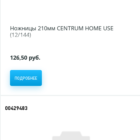
Ножницы 210мм CENTRUM HOME USE
(12/144)
126,50 руб.
ПОДРОБНЕЕ
00429483