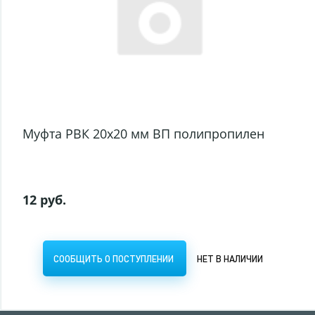
Муфта РВК 20x20 мм ВП полипропилен
12 руб.
СООБЩИТЬ О ПОСТУПЛЕНИИ
НЕТ В НАЛИЧИИ