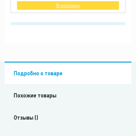
В корзину
Подробно о товаре
Похожие товары
Отзывы ()