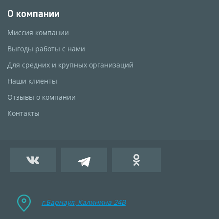
О компании
Миссия компании
Выгоды работы с нами
Для средних и крупных организаций
Наши клиенты
Отзывы о компании
Контакты
г.Барнаул, Калинина 24B