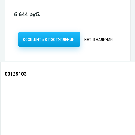
6 644 руб.
СООБЩИТЬ О ПОСТУПЛЕНИИ
НЕТ В НАЛИЧИИ
00125103