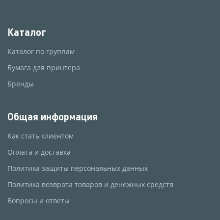
Каталог
Каталог по группам
Бумага для принтера
Бренды
Общая информация
Как стать клиентом
Оплата и доставка
Политика защиты персональных данных
Политика возврата товаров и денежных средств
Вопросы и ответы