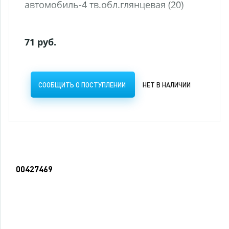
автомобиль-4 тв.обл.глянцевая (20)
71 руб.
СООБЩИТЬ О ПОСТУПЛЕНИИ
НЕТ В НАЛИЧИИ
00427469