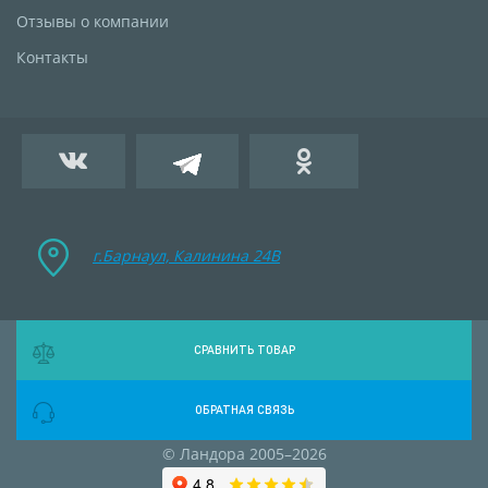
Отзывы о компании
Контакты
г.Барнаул, Калинина 24B
СРАВНИТЬ ТОВАР
ОБРАТНАЯ СВЯЗЬ
© Ландора 2005–2026