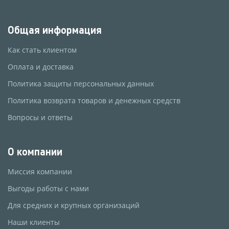
Общая информация
Как стать клиентом
Оплата и доставка
Политика защиты персональных данных
Политика возврата товаров и денежных средств
Вопросы и ответы
О компании
Миссия компании
Выгоды работы с нами
Для средних и крупных организаций
Наши клиенты