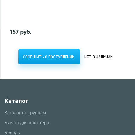
СООБЩИТЬ О ПОСТУПЛЕНИИ
НЕТ В НАЛИЧИИ
157 руб.
СООБЩИТЬ О ПОСТУПЛЕНИИ
НЕТ В НАЛИЧИИ
Каталог
Каталог по группам
Бумага для принтера
Бренды