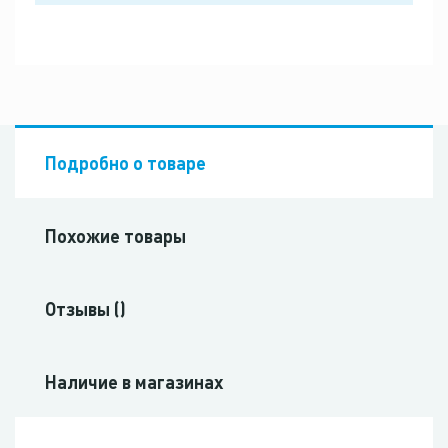
Подробно о товаре
Похожие товары
Отзывы ()
Наличие в магазинах