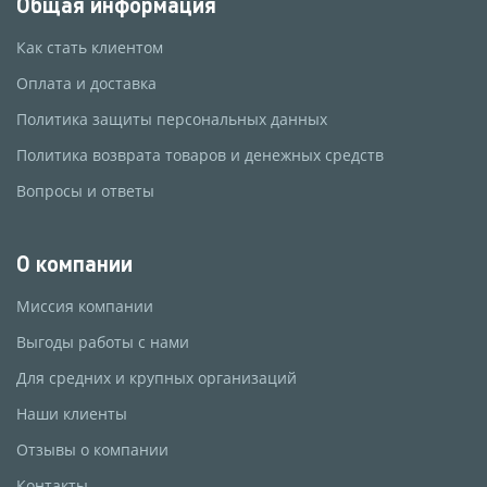
Общая информация
Как стать клиентом
Оплата и доставка
Политика защиты персональных данных
Политика возврата товаров и денежных средств
Вопросы и ответы
О компании
Миссия компании
Выгоды работы с нами
Для средних и крупных организаций
Наши клиенты
Отзывы о компании
Контакты