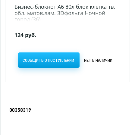
00358319