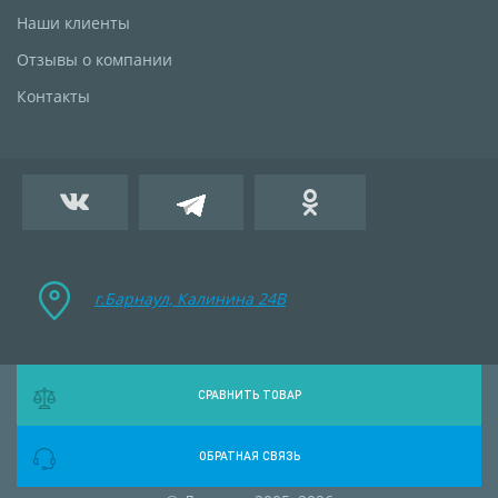
Наши клиенты
Отзывы о компании
Контакты
г.Барнаул, Калинина 24B
СРАВНИТЬ ТОВАР
ОБРАТНАЯ СВЯЗЬ