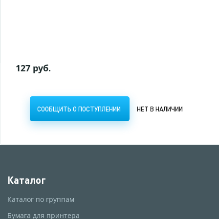
СООБЩИТЬ О ПОСТУПЛЕНИИ
НЕТ В НАЛИЧИИ
127 руб.
СООБЩИТЬ О ПОСТУПЛЕНИИ
НЕТ В НАЛИЧИИ
Каталог
Каталог по группам
Бумага для принтера