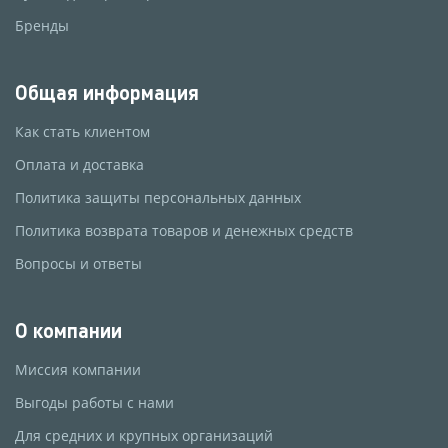
Бренды
Общая информация
Как стать клиентом
Оплата и доставка
Политика защиты персональных данных
Политика возврата товаров и денежных средств
Вопросы и ответы
О компании
Миссия компании
Выгоды работы с нами
Для средних и крупных организаций