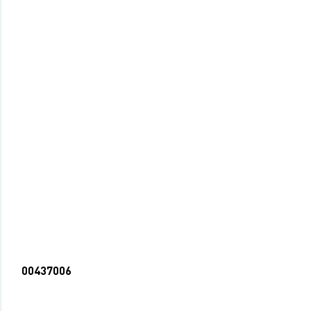
00437006