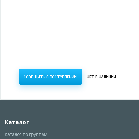
СООБЩИТЬ О ПОСТУПЛЕНИИ
НЕТ В НАЛИЧИИ
СООБЩИТЬ О ПОСТУПЛЕНИИ
НЕТ В НАЛИЧИИ
Каталог
Каталог по группам