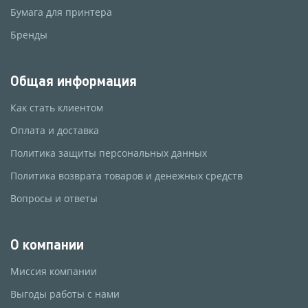
Бумага для принтера
Бренды
Общая информация
Как стать клиентом
Оплата и доставка
Политика защиты персональных данных
Политика возврата товаров и денежных средств
Вопросы и ответы
О компании
Миссия компании
Выгоды работы с нами