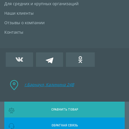
Для средних и крупных организаций
Наши клиенты
Отзывы о компании
Контакты
г.Барнаул, Калинина 24B
СРАВНИТЬ ТОВАР
ОБРАТНАЯ СВЯЗЬ