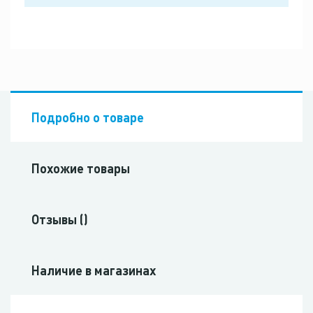
Подробно о товаре
Похожие товары
Отзывы ()
Наличие в магазинах