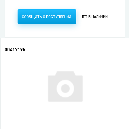
СООБЩИТЬ О ПОСТУПЛЕНИИ
НЕТ В НАЛИЧИИ
00417195