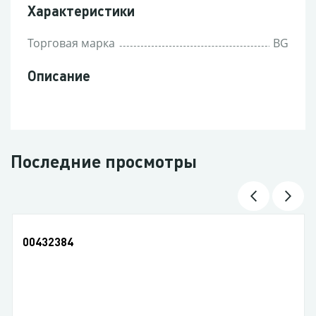
Характеристики
Торговая марка
BG
Описание
Последние просмотры
00432384