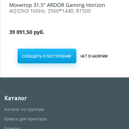
Монитор 31.5" ARDOR Gaming Horizon
AQ32H3 165Hz, 2560*1440, R1500
39 091,50 руб.
СООБЩИТЬ О ПОСТУПЛЕНИИ
НЕТ В НАЛИЧИИ
Каталог
Каталог по группам
Бумага для принтера
Бренды