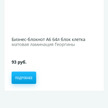
Бизнес-блокнот А6 64л блок клетка
матовая ламинация Георгины
93 руб.
ПОДРОБНЕЕ