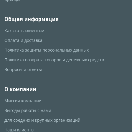
Общая информация
Как стать клиентом
Оплата и доставка
Политика защиты персональных данных
Политика возврата товаров и денежных средств
Вопросы и ответы
О компании
Миссия компании
Выгоды работы с нами
Для средних и крупных организаций
Наши клиенты