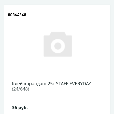
00364348
Клей-карандаш 25г STAFF EVERYDAY
(24/648)
36 руб.