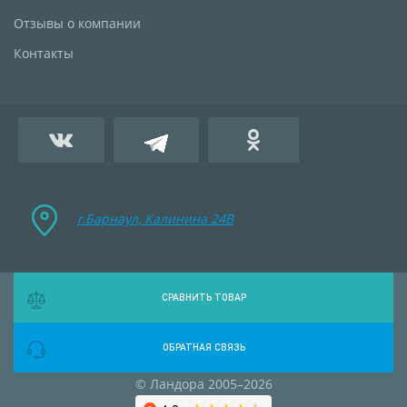
Отзывы о компании
Контакты
г.Барнаул, Калинина 24B
СРАВНИТЬ ТОВАР
ОБРАТНАЯ СВЯЗЬ
© Ландора 2005–2026