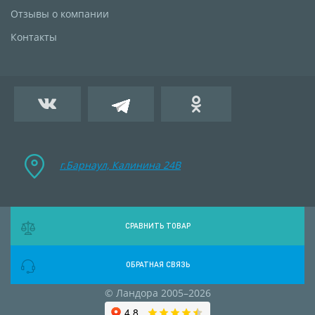
Отзывы о компании
Контакты
г.Барнаул, Калинина 24B
СРАВНИТЬ ТОВАР
ОБРАТНАЯ СВЯЗЬ
© Ландора 2005–2026