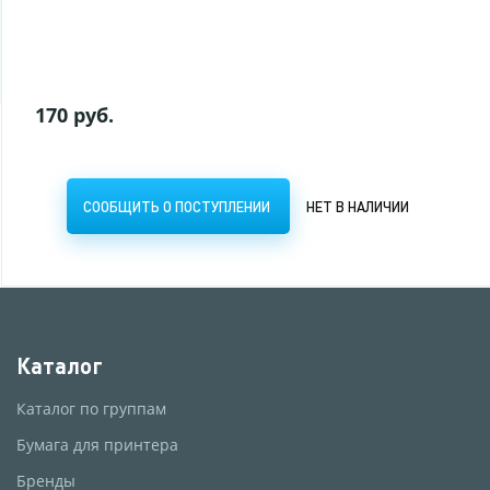
СООБЩИТЬ О ПОСТУПЛЕНИИ
НЕТ В НАЛИЧИИ
170 руб.
СООБЩИТЬ О ПОСТУПЛЕНИИ
НЕТ В НАЛИЧИИ
Каталог
Каталог по группам
Бумага для принтера
Бренды