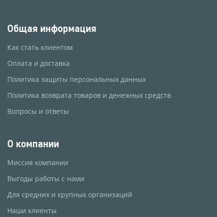
Общая информация
Как стать клиентом
Оплата и доставка
Политика защиты персональных данных
Политика возврата товаров и денежных средств
Вопросы и ответы
О компании
Миссия компании
Выгоды работы с нами
Для средних и крупных организаций
Наши клиенты