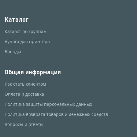
Каталог
Каталог по группам
Бумага для принтера
Бренды
Общая информация
Как стать клиентом
Оплата и доставка
Политика защиты персональных данных
Политика возврата товаров и денежных средств
Вопросы и ответы