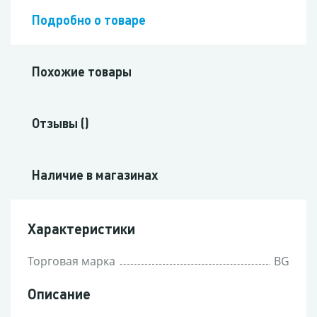
Подробно о товаре
Похожие товары
Отзывы ()
Наличие в магазинах
Характеристики
Торговая марка
BG
Описание