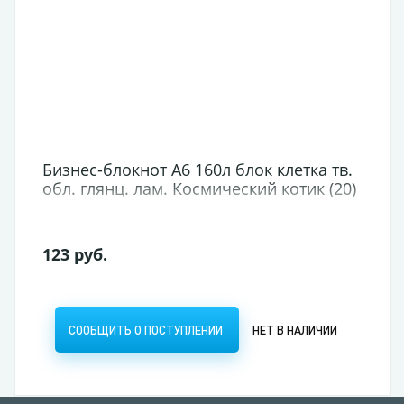
Бизнес-блокнот А6 160л блок клетка тв.
обл. глянц. лам. Космический котик (20)
123 руб.
СООБЩИТЬ О ПОСТУПЛЕНИИ
НЕТ В НАЛИЧИИ