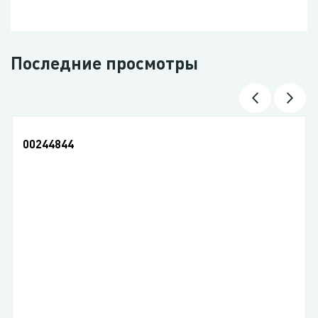
Последние просмотры
00244844