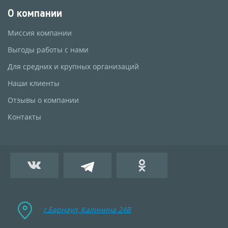
О компании
Миссия компании
Выгоды работы с нами
Для средних и крупных организаций
Наши клиенты
Отзывы о компании
Контакты
г.Барнаул, Калинина 24B