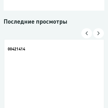
Последние просмотры
00421414