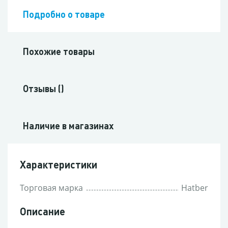
Подробно о товаре
Похожие товары
Отзывы ()
Наличие в магазинах
Характеристики
Торговая марка
Hatber
Описание