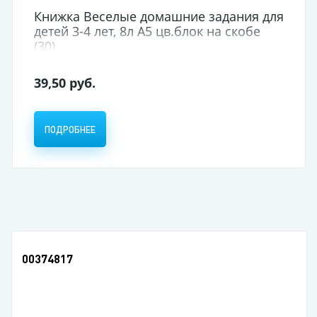
Книжка Веселые домашние задания для
детей 3-4 лет, 8л А5 цв.блок на скобе
(30)
39,50 руб.
ПОДРОБНЕЕ
00374817