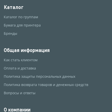
Каталог
Каталог по группам
Бумага для принтера
Бренды
Общая информация
Как стать клиентом
Оплата и доставка
Политика защиты персональных данных
Политика возврата товаров и денежных средств
Вопросы и ответы
О компании