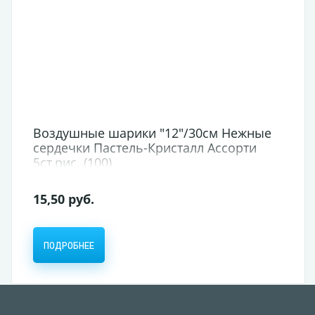
Воздушные шарики "12"/30см Нежные
сердечки Пастель-Кристалл Ассорти
5ст.рис. (100)
15,50 руб.
ПОДРОБНЕЕ