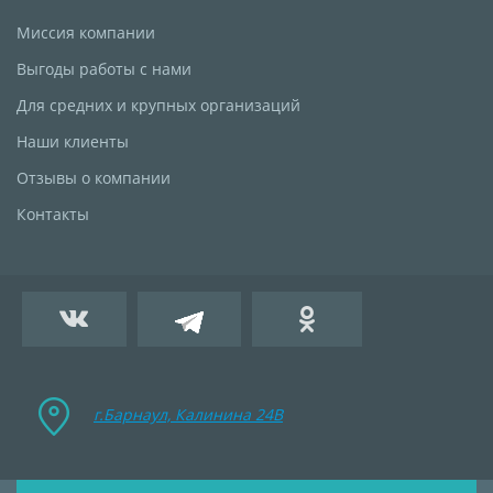
Миссия компании
Выгоды работы с нами
Для средних и крупных организаций
Наши клиенты
Отзывы о компании
Контакты
г.Барнаул, Калинина 24B