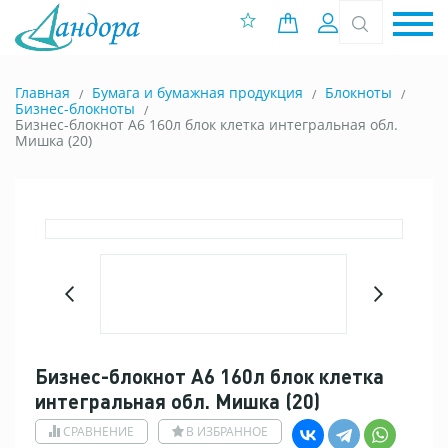
0 позиций
Вход
Главная
Бумага и бумажная продукция
Блокноты
Бизнес-блокноты
Бизнес-блокнот А6 160л блок клетка интегральная обл.
Мишка (20)
Бизнес-блокнот А6 160л блок клетка
интегральная обл. Мишка (20)
СРАВНЕНИЕ
В ИЗБРАННОЕ