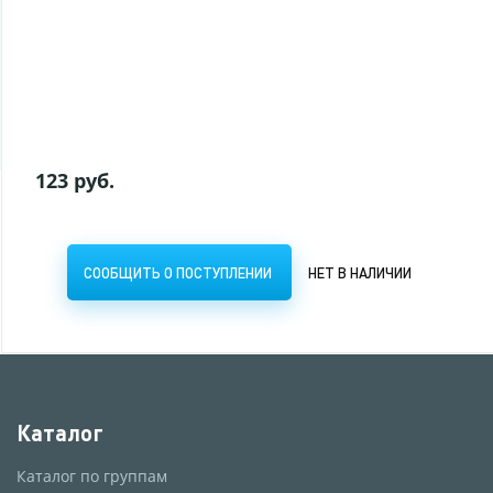
СООБЩИТЬ О ПОСТУПЛЕНИИ
НЕТ В НАЛИЧИИ
123 руб.
СООБЩИТЬ О ПОСТУПЛЕНИИ
НЕТ В НАЛИЧИИ
Каталог
Каталог по группам