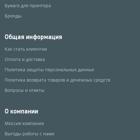
Бумага для принтера
Бренды
Общая информация
Как стать клиентом
Оплата и доставка
Политика защиты персональных данных
Политика возврата товаров и денежных средств
Вопросы и ответы
О компании
Миссия компании
Выгоды работы с нами