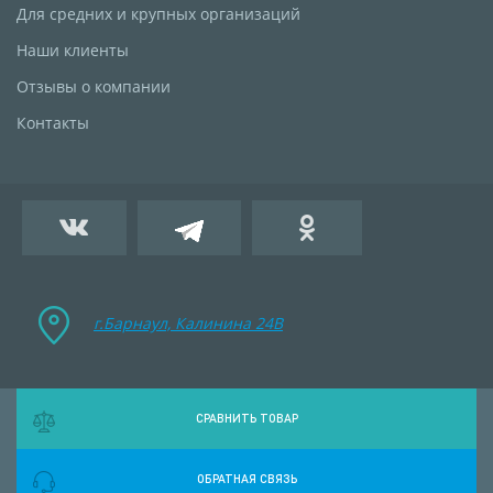
Для средних и крупных организаций
Наши клиенты
Отзывы о компании
Контакты
г.Барнаул, Калинина 24B
СРАВНИТЬ ТОВАР
ОБРАТНАЯ СВЯЗЬ