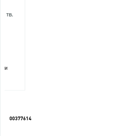
00377614