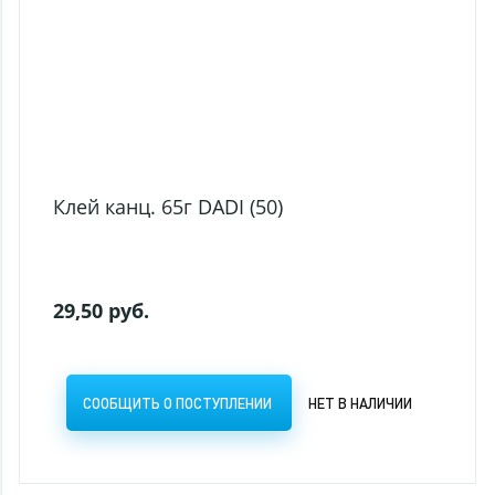
Клей канц. 65г DADI (50)
29,50 руб.
СООБЩИТЬ О ПОСТУПЛЕНИИ
НЕТ В НАЛИЧИИ