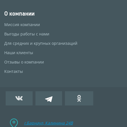
О компании
Миссия компании
Выгоды работы с нами
Для средних и крупных организаций
Наши клиенты
Отзывы о компании
Контакты
г.Барнаул, Калинина 24B