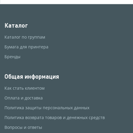
Каталог
Каталог по группам
Бумага для принтера
Бренды
Общая информация
Как стать клиентом
Оплата и доставка
Политика защиты персональных данных
Политика возврата товаров и денежных средств
Вопросы и ответы