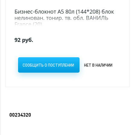
00234320