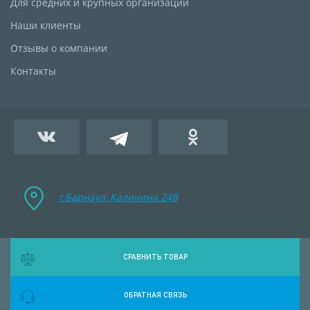
Для средних и крупных организаций
Наши клиенты
Отзывы о компании
Контакты
г.Барнаул, Калинина 24B
СРАВНИТЬ ТОВАР
ОБРАТНАЯ СВЯЗЬ