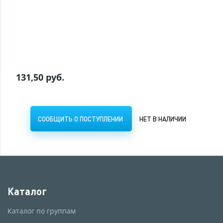
СООБЩИТЬ О ПОСТУПЛЕНИИ
НЕТ В НАЛИЧИИ
131,50 руб.
СООБЩИТЬ О ПОСТУПЛЕНИИ
НЕТ В НАЛИЧИИ
Каталог
Каталог по группам