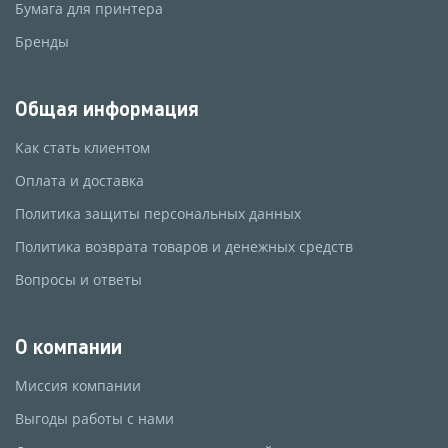
Бумага для принтера
Бренды
Общая информация
Как стать клиентом
Оплата и доставка
Политика защиты персональных данных
Политика возврата товаров и денежных средств
Вопросы и ответы
О компании
Миссия компании
Выгоды работы с нами