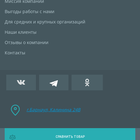
Миссия компании
Выгоды работы с нами
Для средних и крупных организаций
Наши клиенты
Отзывы о компании
Контакты
г.Барнаул, Калинина 24B
СРАВНИТЬ ТОВАР