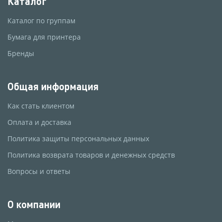
Каталог
Каталог по группам
Бумага для принтера
Бренды
Общая информация
Как стать клиентом
Оплата и доставка
Политика защиты персональных данных
Политика возврата товаров и денежных средств
Вопросы и ответы
О компании