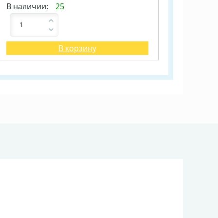
В наличии:
25
В корзину