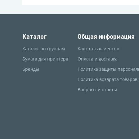
Каталог
Общая информация
Каталог по группам
Как стать клиентом
Бумага для принтера
Оплата и доставка
Бренды
Политика защиты персонал
Политика возврата товаров
Вопросы и ответы