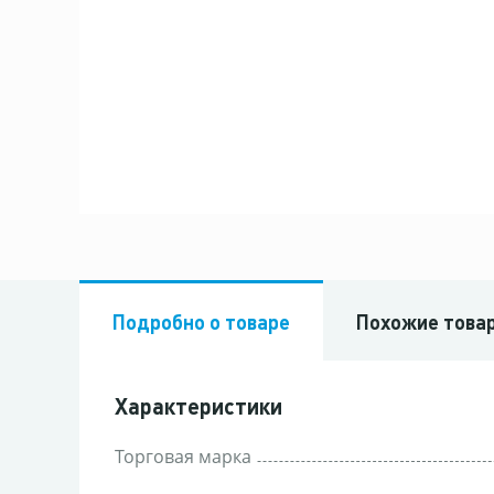
Подробно о товаре
Похожие това
Характеристики
Торговая марка