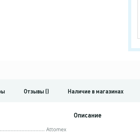
ры
Отзывы ()
Наличие в магазинах
Описание
Attomex