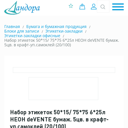
0 позиций
Вход
Главная
Бумага и бумажная продукция
Блоки для записи
Этикетки-закладки
Этикетки-закладки офисные
Набор этикеток 50*15/ 75*75 6*25л НЕОН deVENTE бумаж.
5цв. в крафт-уп.самоклей (20/100)
Набор этикеток 50*15/ 75*75 6*25л
НЕОН deVENTE бумаж. 5цв. в крафт-
уп.самоклей (20/100)