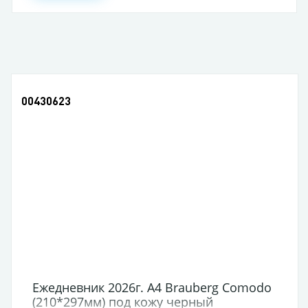
00430623
Ежедневник 2026г. A4 Brauberg Comodo
(210*297мм) под кожу черный