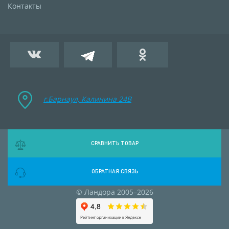
Контакты
г.Барнаул, Калинина 24B
СРАВНИТЬ ТОВАР
ОБРАТНАЯ СВЯЗЬ
© Ландора 2005–2026