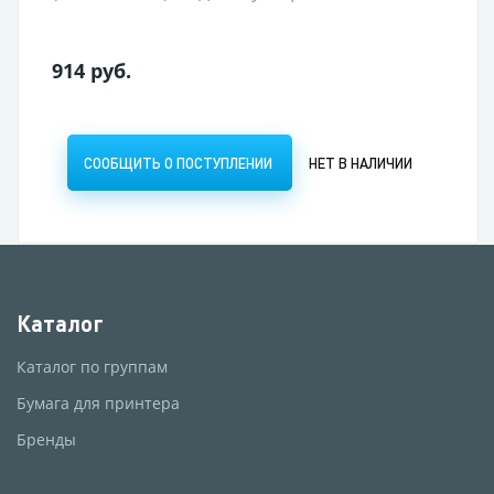
914 руб.
СООБЩИТЬ О ПОСТУПЛЕНИИ
НЕТ В НАЛИЧИИ
Каталог
Каталог по группам
Бумага для принтера
Бренды