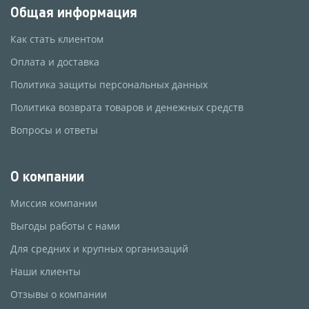
Общая информация
Как стать клиентом
Оплата и доставка
Политика защиты персональных данных
Политика возврата товаров и денежных средств
Вопросы и ответы
О компании
Миссия компании
Выгоды работы с нами
Для средних и крупных организаций
Наши клиенты
Отзывы о компании