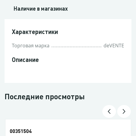
Наличие в магазинах
Характеристики
Торговая марка
deVENTE
Описание
Последние просмотры
00351504