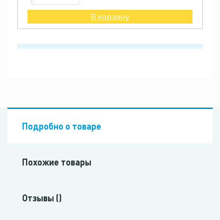
В корзину
Подробно о товаре
Похожие товары
Отзывы ()