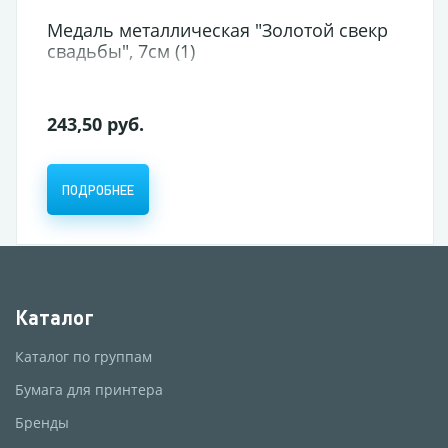
Медаль металлическая "Золотой свекр
свадьбы", 7см (1)
243,50 руб.
ПОДРОБНЕЕ
Каталог
Каталог по группам
Бумага для принтера
Бренды