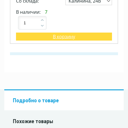
Со склада:
Калинина, 24В
В наличии:
7
В корзину
Подробно о товаре
Похожие товары