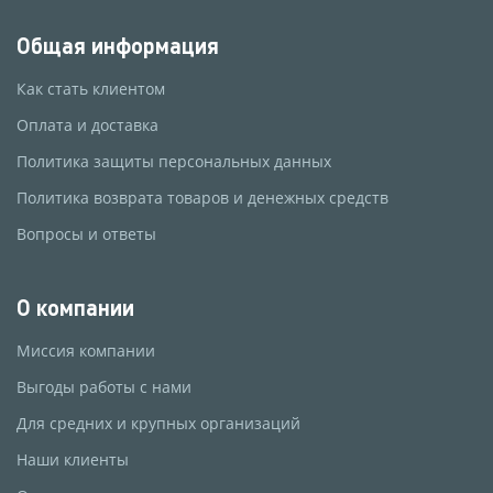
Общая информация
Как стать клиентом
Оплата и доставка
Политика защиты персональных данных
Политика возврата товаров и денежных средств
Вопросы и ответы
О компании
Миссия компании
Выгоды работы с нами
Для средних и крупных организаций
Наши клиенты