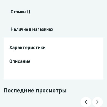
Отзывы ()
Наличие в магазинах
Характеристики
Описание
Последние просмотры