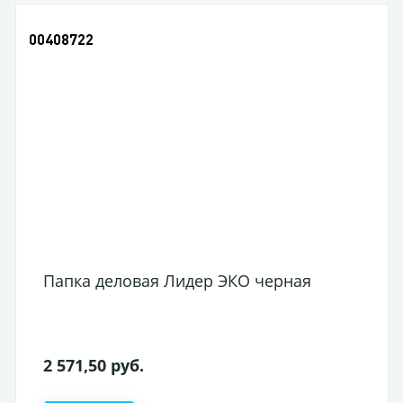
00408722
Папка деловая Лидер ЭКО черная
2 571,50 руб.