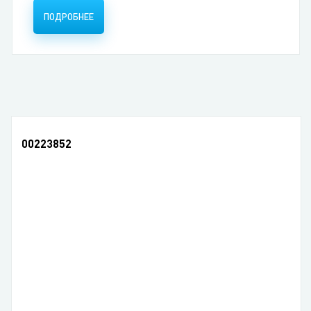
ПОДРОБНЕЕ
00223852