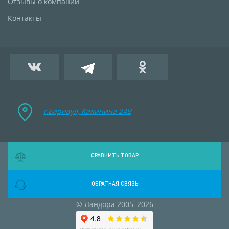
Отзывы о компании
Контакты
г.Барнаул, Калинина 24B
СРАВНИТЬ ТОВАР
ОБРАТНАЯ СВЯЗЬ
© Ландора 2005–2026