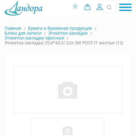
0 позиций
Вход
Главная
Бумага и бумажная продукция
Блоки для записи
Этикетки-закладки
Этикетки-закладки офисные
Этикетка-закладка 25,4*43,2/ 22л 3М POST-IT желтые (12)