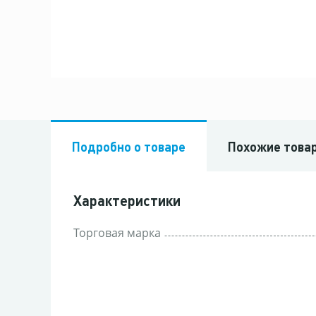
Подробно о товаре
Похожие това
Характеристики
Торговая марка