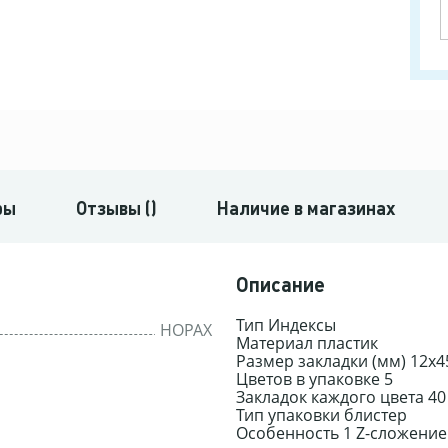
ры
Отзывы ()
Наличие в магазинах
Описание
Тип Индексы
HOPAX
Материал пластик
Размер закладки (мм) 12x4
Цветов в упаковке 5
Закладок каждого цвета 40
Тип упаковки блистер
Особенность 1 Z-сложение