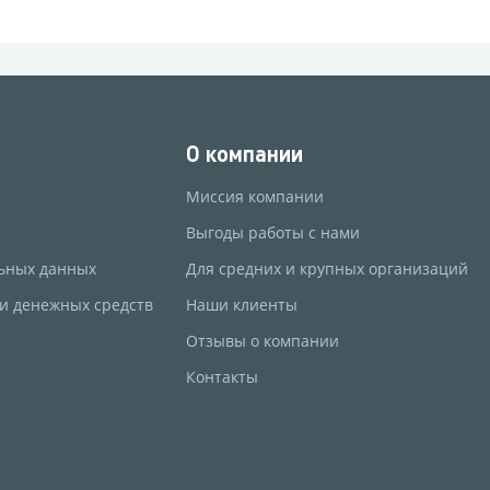
О компании
Миссия компании
Выгоды работы с нами
ьных данных
Для средних и крупных организаций
 и денежных средств
Наши клиенты
Отзывы о компании
Контакты