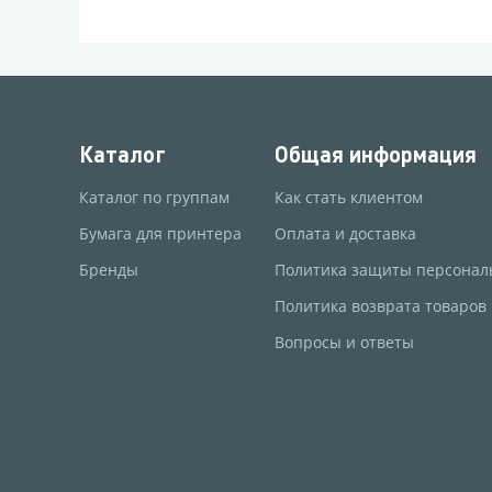
Каталог
Общая информация
Каталог по группам
Как стать клиентом
Бумага для принтера
Оплата и доставка
Бренды
Политика защиты персонал
Политика возврата товаров
Вопросы и ответы