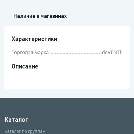
Наличие в магазинах
Характеристики
Торговая марка
deVENTE
Описание
Каталог
Каталог по группам