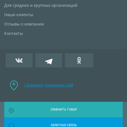
Для средних и крупных организаций
Наши клиенты
Отзывы о компании
Контакты
г.Барнаул, Калинина 24B
СРАВНИТЬ ТОВАР
ОБРАТНАЯ СВЯЗЬ