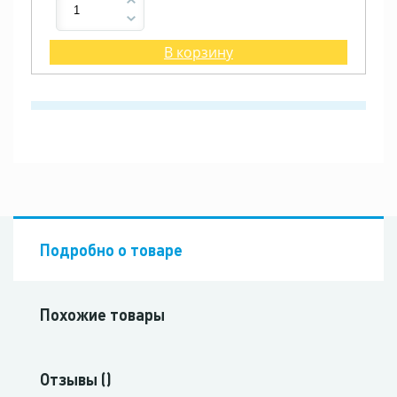
В корзину
Подробно о товаре
Похожие товары
Отзывы ()