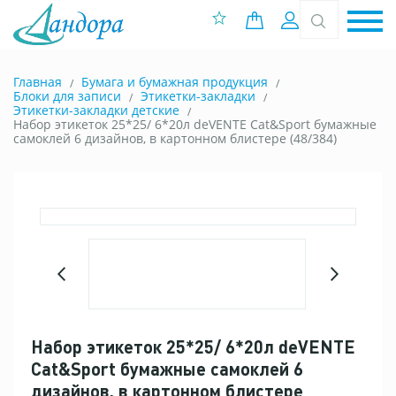
0 позиций
Вход
Главная
Бумага и бумажная продукция
Блоки для записи
Этикетки-закладки
Этикетки-закладки детские
Набор этикеток 25*25/ 6*20л deVENTE Cat&Sport бумажные
самоклей 6 дизайнов, в картонном блистере (48/384)
Набор этикеток 25*25/ 6*20л deVENTE
Cat&Sport бумажные самоклей 6
дизайнов, в картонном блистере