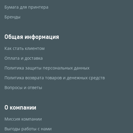
Бумага для принтера
Бренды
Общая информация
Как стать клиентом
Оплата и доставка
Политика защиты персональных данных
Политика возврата товаров и денежных средств
Вопросы и ответы
О компании
Миссия компании
Выгоды работы с нами