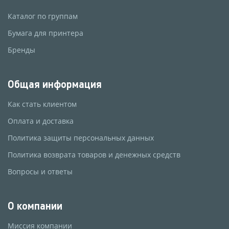
Каталог по группам
Бумага для принтера
Бренды
Общая информация
Как стать клиентом
Оплата и доставка
Политика защиты персональных данных
Политика возврата товаров и денежных средств
Вопросы и ответы
О компании
Миссия компании