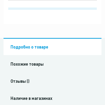
Подробно о товаре
Похожие товары
Отзывы ()
Наличие в магазинах