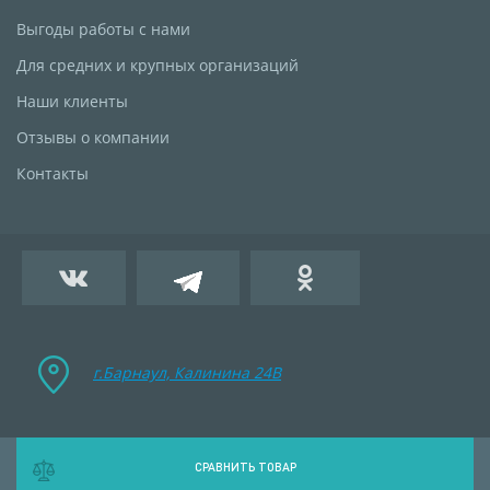
Выгоды работы с нами
Для средних и крупных организаций
Наши клиенты
Отзывы о компании
Контакты
г.Барнаул, Калинина 24B
СРАВНИТЬ ТОВАР