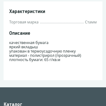
Характеристики
Торговая марка
Стамм
Описание
качественная бумага
яркий вкладыш
упакован в термоусадочную пленку
материал - полистрирол (прозрачный)
плотность бумаги: 65 г/кв.м
Каталог