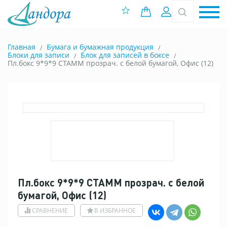
0 позиций
Вход
Главная
Бумага и бумажная продукция
Блоки для записи
Блок для записей в боксе
Пл.бокс 9*9*9 СТАММ прозрач. с белой бумагой, Офис (12)
Пл.бокс 9*9*9 СТАММ прозрач. с белой
бумагой, Офис (12)
СРАВНЕНИЕ
В ИЗБРАННОЕ