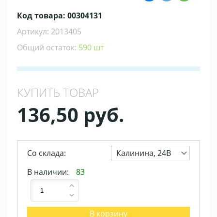
Код товара: 00304131
Артикул: 2013405
Общий остаток:
590 шт
КУПИТЬ ТОВАР
136,50 руб.
Со склада:
Калинина, 24В
В наличии:
83
В корзину