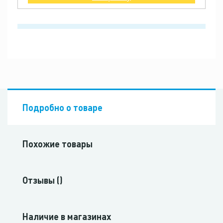
Подробно о товаре
Похожие товары
Отзывы ()
Наличие в магазинах