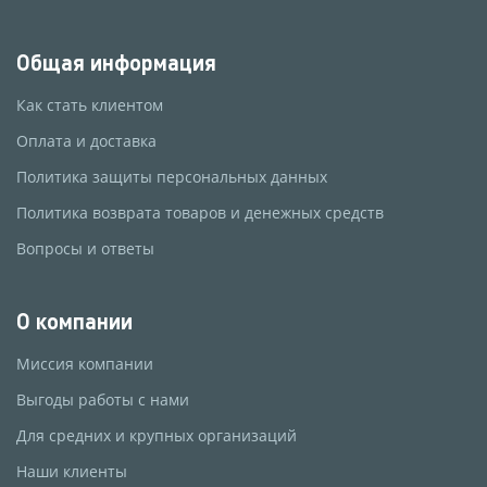
Общая информация
Как стать клиентом
Оплата и доставка
Политика защиты персональных данных
Политика возврата товаров и денежных средств
Вопросы и ответы
О компании
Миссия компании
Выгоды работы с нами
Для средних и крупных организаций
Наши клиенты