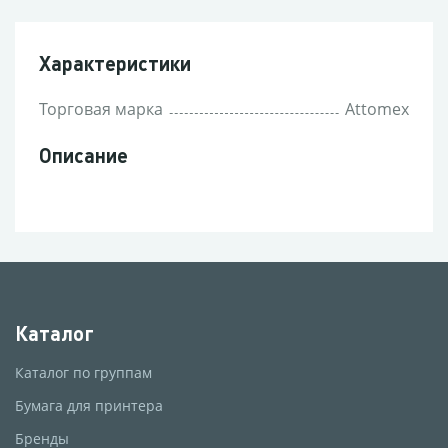
Характеристики
Торговая марка
Attomex
Описание
Каталог
Каталог по группам
Бумага для принтера
Бренды