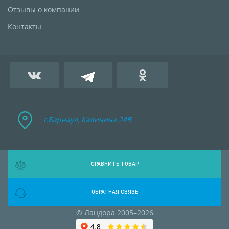
Отзывы о компании
Контакты
г.Барнаул, Калинина 24B
СРАВНИТЬ ТОВАР
ОБРАТНАЯ СВЯЗЬ
© Ландора 2005–2026