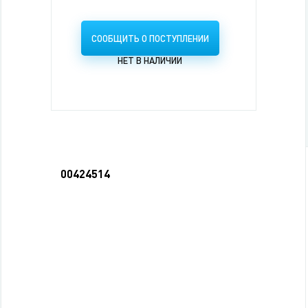
СООБЩИТЬ О ПОСТУПЛЕНИИ
НЕТ В НАЛИЧИИ
00424514