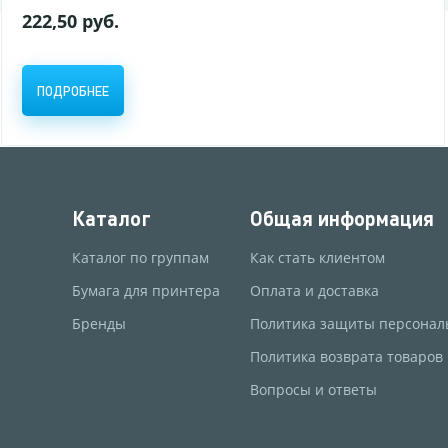
222,50 руб.
ПОДРОБНЕЕ
Каталог
Общая информация
Каталог по группам
Как стать клиентом
Бумага для принтера
Оплата и доставка
Бренды
Политика защиты персонал
Политика возврата товаров
Вопросы и ответы