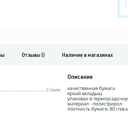
ры
Отзывы ()
Наличие в магазинах
Описание
качественная бумага
Стамм
яркий вкладыш
упакован в термоусадочну
материал - полистрирол
плотность бумаги: 80 г/кв.