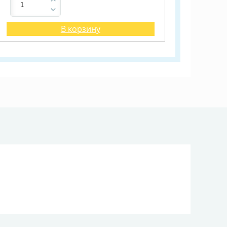
В корзину