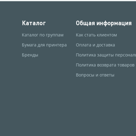
Каталог
Общая информация
Каталог по группам
Как стать клиентом
Бумага для принтера
Оплата и доставка
Бренды
Политика защиты персонал
Политика возврата товаров
Вопросы и ответы