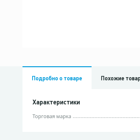
Подробно о товаре
Похожие това
Характеристики
Торговая марка