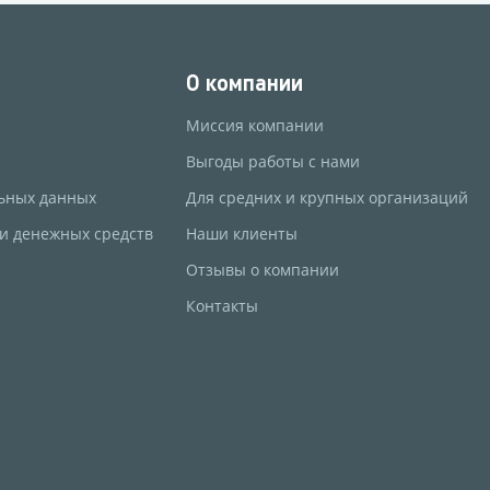
О компании
Миссия компании
Выгоды работы с нами
ьных данных
Для средних и крупных организаций
 и денежных средств
Наши клиенты
Отзывы о компании
Контакты