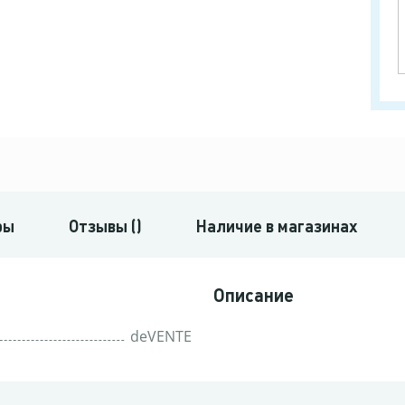
ры
Отзывы ()
Наличие в магазинах
Описание
deVENTE