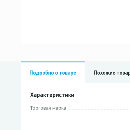
Подробно о товаре
Похожие това
Характеристики
Торговая марка