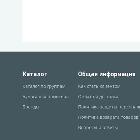
Каталог
Общая информация
Каталог по группам
Как стать клиентом
Бумага для принтера
Оплата и доставка
Бренды
Политика защиты персонал
Политика возврата товаров
Вопросы и ответы