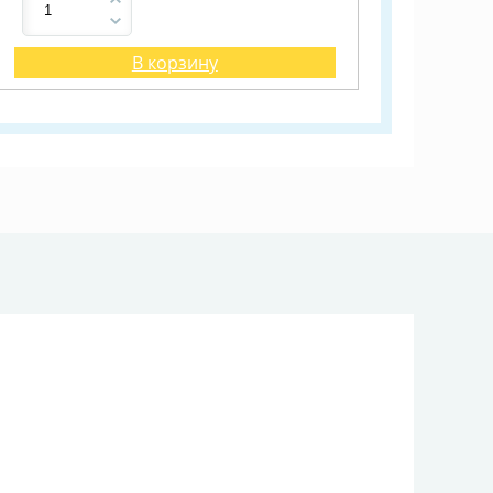
В корзину