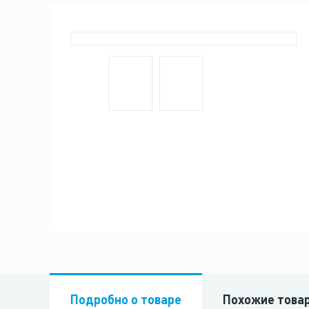
Подробно о товаре
Похожие това