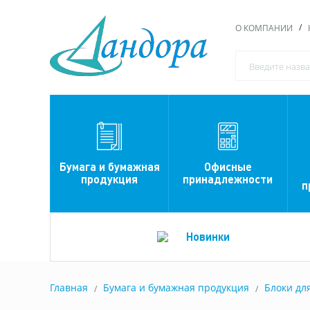
О КОМПАНИИ
Офисные
Бумага и бумажная
принадлежности
продукция
п
Новинки
Главная
Бумага и бумажная продукция
Блоки дл