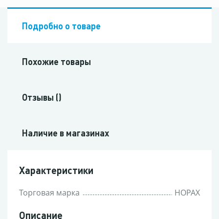
Подробно о товаре
Похожие товары
Отзывы ()
Наличие в магазинах
Характеристики
Торговая марка
HOPAX
Описание