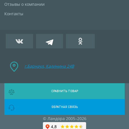
Отзывы о компании
Контакты
г.Барнаул, Калинина 24B
СРАВНИТЬ ТОВАР
ОБРАТНАЯ СВЯЗЬ
© Ландора 2005–2026