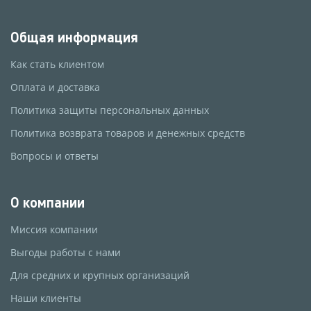
Общая информация
Как стать клиентом
Оплата и доставка
Политика защиты персональных данных
Политика возврата товаров и денежных средств
Вопросы и ответы
О компании
Миссия компании
Выгоды работы с нами
Для средних и крупных организаций
Наши клиенты