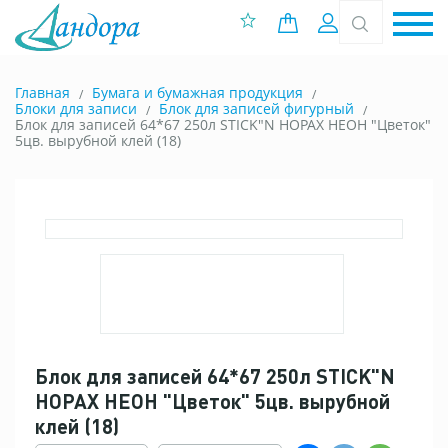
0 позиций
Вход
Главная
Бумага и бумажная продукция
Блоки для записи
Блок для записей фигурный
Блок для записей 64*67 250л STICK"N HOPAX НЕОН "Цветок"
5цв. вырубной клей (18)
Блок для записей 64*67 250л STICK"N
HOPAX НЕОН "Цветок" 5цв. вырубной
клей (18)