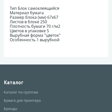
Тип Блок самоклеящийся
Материал бумага
Размер блока (мм) 67x67
Листов в блоке 250
Плотность бумаги 70 г/м2
Цветов в упаковке 5
Вырубная форма "цветок"
Особенность 1 вырубной
Каталог
Каталог по группам
Бумага для принтера
Бренды