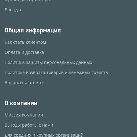
Бренды
Общая информация
Как стать клиентом
Оплата и доставка
Политика защиты персональных данных
Политика возврата товаров и денежных средств
Вопросы и ответы
О компании
Миссия компании
Выгоды работы с нами
Для средних и крупных организаций