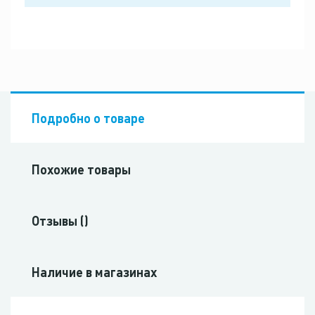
Подробно о товаре
Похожие товары
Отзывы ()
Наличие в магазинах