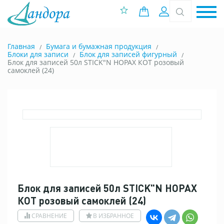
0 позиций
Вход
Главная
Бумага и бумажная продукция
Блоки для записи
Блок для записей фигурный
Блок для записей 50л STICK"N HOPAX КОТ розовый
самоклей (24)
Блок для записей 50л STICK"N HOPAX
КОТ розовый самоклей (24)
СРАВНЕНИЕ
В ИЗБРАННОЕ