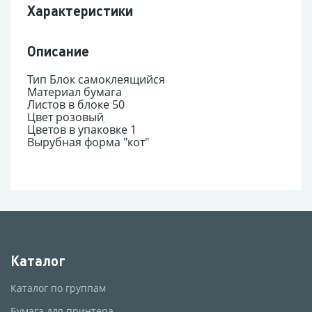
Характеристики
Описание
Тип Блок самоклеящийся
Материал бумага
Листов в блоке 50
Цвет розовый
Цветов в упаковке 1
Вырубная форма "кот"
Каталог
Каталог по группам
Бумага для принтера