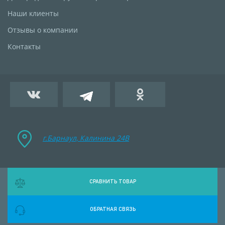
Наши клиенты
Отзывы о компании
Контакты
г.Барнаул, Калинина 24B
СРАВНИТЬ ТОВАР
ОБРАТНАЯ СВЯЗЬ