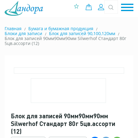
0 позиций
Вход
Главная
Бумага и бумажная продукция
Блоки для записи
Блок для записей 90,100,120мм
Блок для записей 90мм90мм90мм Silwerhof Стандарт 80г
5цв.ассорти (12)
Блок для записей 90мм90мм90мм
Silwerhof Стандарт 80г 5цв.ассорти
(12)