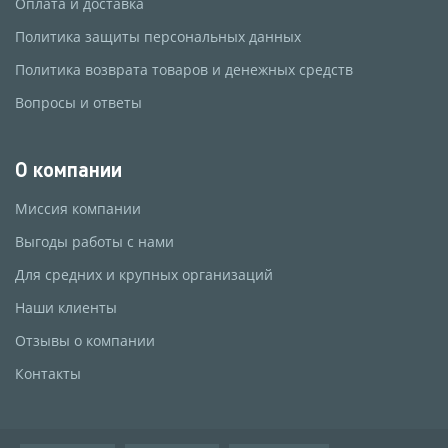
Оплата и доставка
Политика защиты персональных данных
Политика возврата товаров и денежных средств
Вопросы и ответы
О компании
Миссия компании
Выгоды работы с нами
Для средних и крупных организаций
Наши клиенты
Отзывы о компании
Контакты