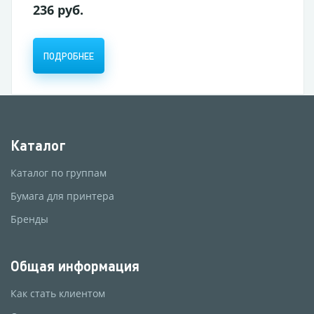
236 руб.
ПОДРОБНЕЕ
Каталог
Каталог по группам
Бумага для принтера
Бренды
Общая информация
Как стать клиентом