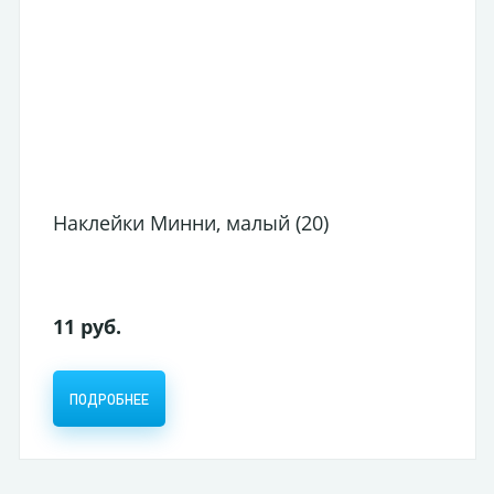
Наклейки Минни, малый (20)
11 руб.
ПОДРОБНЕЕ