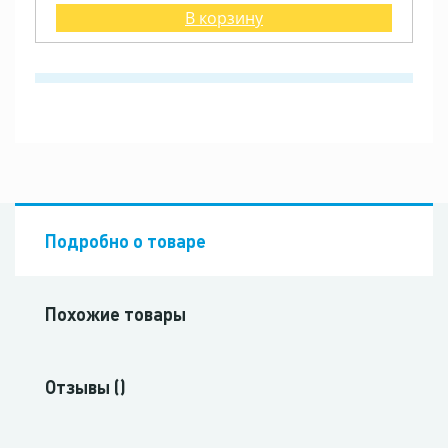
В корзину
Подробно о товаре
Похожие товары
Отзывы ()