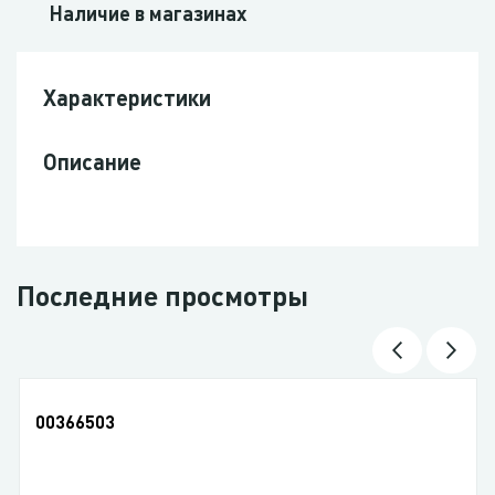
Наличие в магазинах
Характеристики
Описание
Последние просмотры
00366503