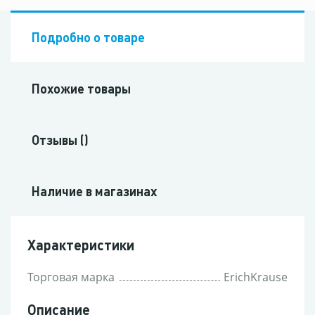
Подробно о товаре
Похожие товары
Отзывы ()
Наличие в магазинах
Характеристики
Торговая марка
ErichKrause
Описание