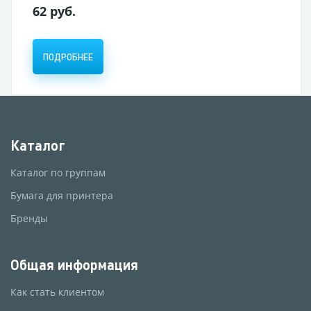
62 руб.
ПОДРОБНЕЕ
Каталог
Каталог по группам
Бумага для принтера
Бренды
Общая информация
Как стать клиентом