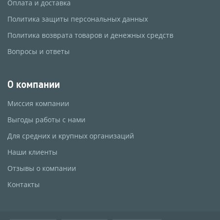
Оплата и доставка
Политика защиты персональных данных
Политика возврата товаров и денежных средств
Вопросы и ответы
О компании
Миссия компании
Выгоды работы с нами
Для средних и крупных организаций
Наши клиенты
Отзывы о компании
Контакты