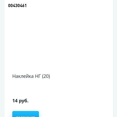
00430461
Наклейка НГ (20)
14 руб.