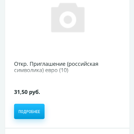
Откр. Приглашение (российская
символика) евро (10)
31,50 руб.
ПОДРОБНЕЕ