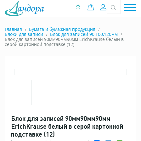
0 позиций
Вход
Главная
Бумага и бумажная продукция
Блоки для записи
Блок для записей 90,100,120мм
Блок для записей 90мм90мм90мм ErichKrause белый в
серой картонной подставке (12)
Блок для записей 90мм90мм90мм
ErichKrause белый в серой картонной
подставке (12)