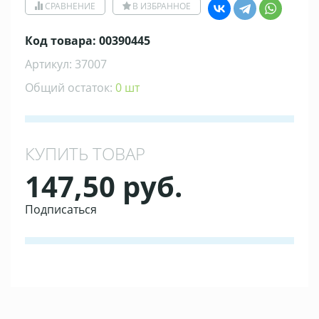
СРАВНЕНИЕ
В ИЗБРАННОЕ
Код товара: 00390445
Артикул: 37007
Общий остаток:
0 шт
КУПИТЬ ТОВАР
147,50 руб.
Подписаться