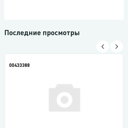
Последние просмотры