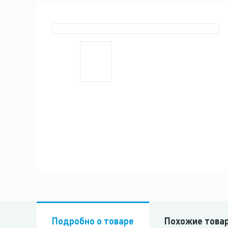
Подробно о товаре
Похожие това