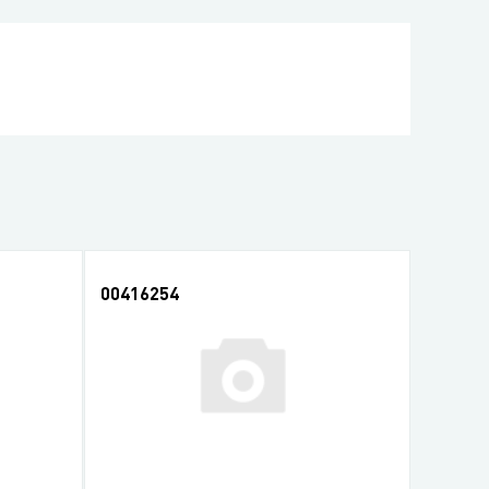
00416254