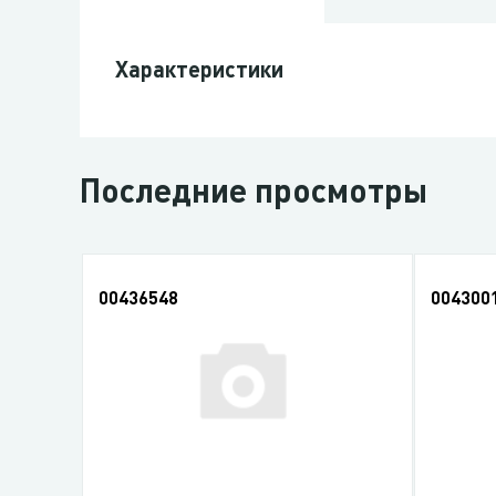
Характеристики
Последние просмотры
00436548
004300