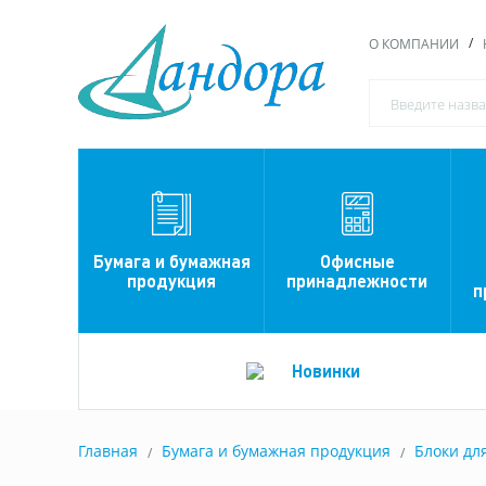
О КОМПАНИИ
Офисные
Бумага и бумажная
принадлежности
продукция
п
Новинки
Главная
Бумага и бумажная продукция
Блоки дл