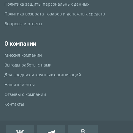
Политика защиты персональных данных
Политика возврата товаров и денежных средств
Вопросы и ответы
О компании
Миссия компании
Выгоды работы с нами
Для средних и крупных организаций
Наши клиенты
Отзывы о компании
Контакты