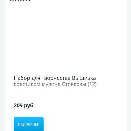
Набор для творчества Вышивка
крестиком мулине Стрекозы (12)
209 руб.
ПОДРОБНЕЕ