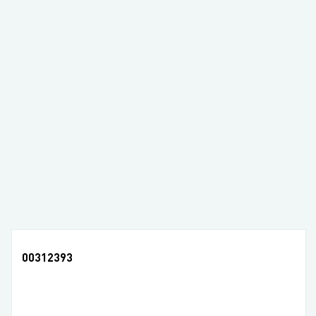
00312393