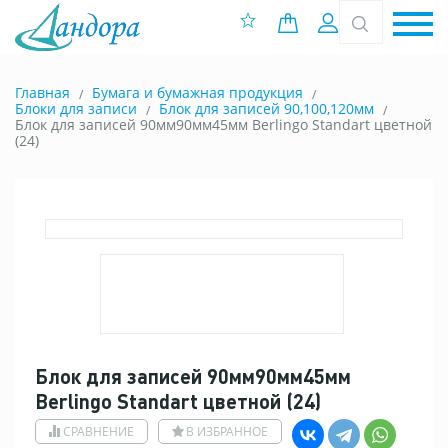
0 позиций
Вход
Главная
Бумага и бумажная продукция
Блоки для записи
Блок для записей 90,100,120мм
Блок для записей 90мм90мм45мм Berlingo Standart цветной
(24)
Блок для записей 90мм90мм45мм
Berlingo Standart цветной (24)
СРАВНЕНИЕ
В ИЗБРАННОЕ