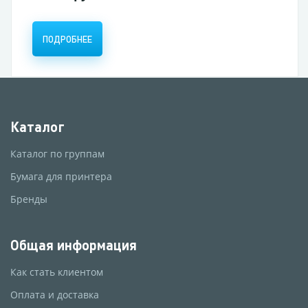
ПОДРОБНЕЕ
Каталог
Каталог по группам
Бумага для принтера
Бренды
Общая информация
Как стать клиентом
Оплата и доставка