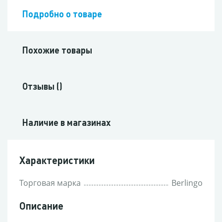
Подробно о товаре
Похожие товары
Отзывы ()
Наличие в магазинах
Характеристики
Торговая марка
Berlingo
Описание