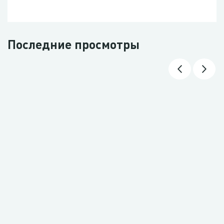
Последние просмотры