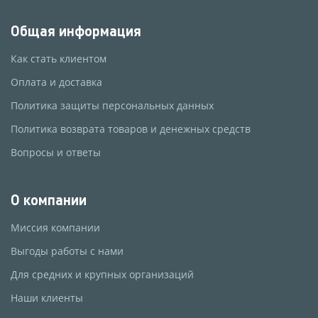
Общая информация
Как стать клиентом
Оплата и доставка
Политика защиты персональных данных
Политика возврата товаров и денежных средств
Вопросы и ответы
О компании
Миссия компании
Выгоды работы с нами
Для средних и крупных организаций
Наши клиенты