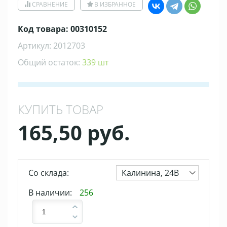
СРАВНЕНИЕ
В ИЗБРАННОЕ
Код товара: 00310152
Артикул: 2012703
Общий остаток:
339 шт
КУПИТЬ ТОВАР
165,50 руб.
Со склада:
Калинина, 24В
В наличии:
256