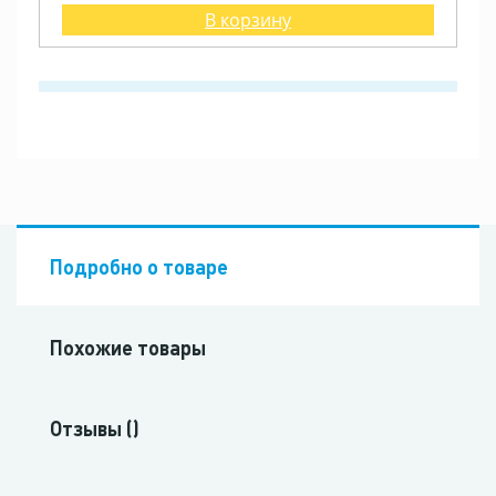
В корзину
Подробно о товаре
Похожие товары
Отзывы ()