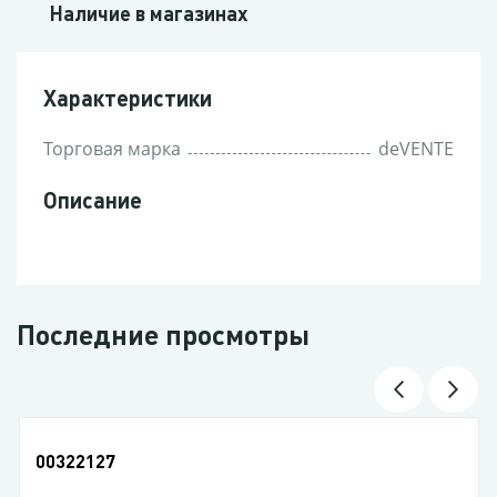
Наличие в магазинах
Характеристики
Торговая марка
deVENTE
Описание
Последние просмотры
00322127