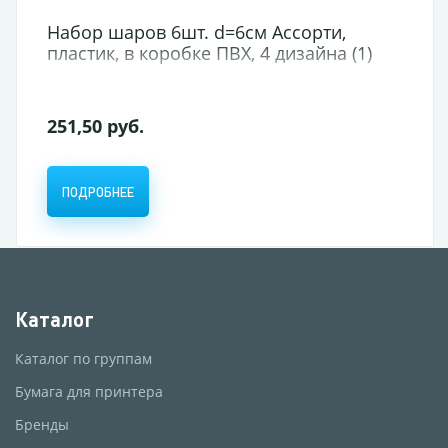
Набор шаров 6шт. d=6см Ассорти,
пластик, в коробке ПВХ, 4 дизайна (1)
251,50 руб.
ПОДРОБНЕЕ
Каталог
Каталог по группам
Бумага для принтера
Бренды