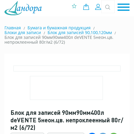
0 позиций
Вход
Главная
Бумага и бумажная продукция
Блоки для записи
Блок для записей 90,100,120мм
Блок для записей 90мм90мм400л deVENTE 5неон.цв.
непроклеенный 80г/м2 (6/72)
Блок для записей 90мм90мм400л
deVENTE 5неон.цв. непроклеенный 80г/
м2 (6/72)