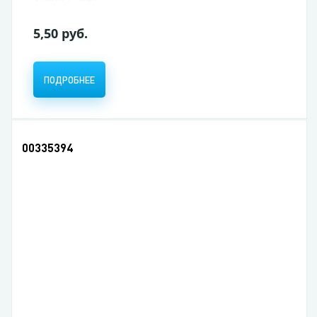
5,50 руб.
ПОДРОБНЕЕ
00335394