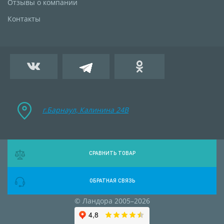
Отзывы о компании
Контакты
г.Барнаул, Калинина 24B
СРАВНИТЬ ТОВАР
ОБРАТНАЯ СВЯЗЬ
© Ландора 2005–2026