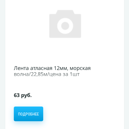
Лента атласная 12мм, морская
волна/22,85м/цена за 1шт
63 руб.
ПОДРОБНЕЕ