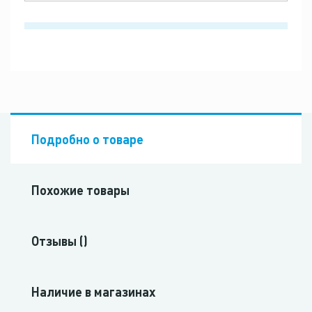
Подробно о товаре
Похожие товары
Отзывы ()
Наличие в магазинах