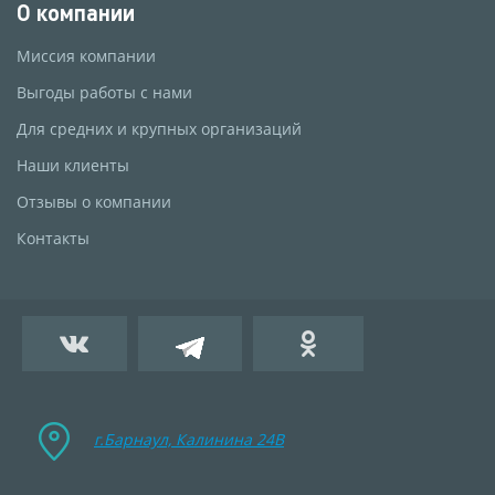
О компании
Миссия компании
Выгоды работы с нами
Для средних и крупных организаций
Наши клиенты
Отзывы о компании
Контакты
г.Барнаул, Калинина 24B