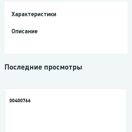
Характеристики
Описание
Последние просмотры
00400766