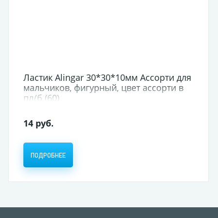
Ластик Alingar 30*30*10мм Ассорти для
мальчиков, фигурный, цвет ассорти в
пл/б (60)
14 руб.
ПОДРОБНЕЕ