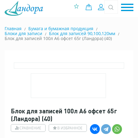
0 позиций
Вход
Главная
Бумага и бумажная продукция
Блоки для записи
Блок для записей 90,100,120мм
Блок для записей 100л А6 офсет 65г (Ландора) (40)
Блок для записей 100л А6 офсет 65г
(Ландора) (40)
СРАВНЕНИЕ
В ИЗБРАННОЕ