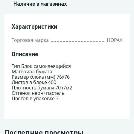
Наличие в магазинах
Характеристики
Торговая марка
HOPAX
Описание
Тип Блок самоклеящийся
Материал бумага
Размер блока (мм) 76x76
Листов в блоке 400
Плотность бумаги 70 г/м2
Оттенок неон+пастель
Цветов в упаковке 3
Последние просмотры