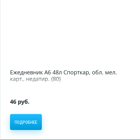
Ежедневник А6 48л Спорткар, обл. мел.
карт., недатир. (80)
46 руб.
ПОДРОБНЕЕ