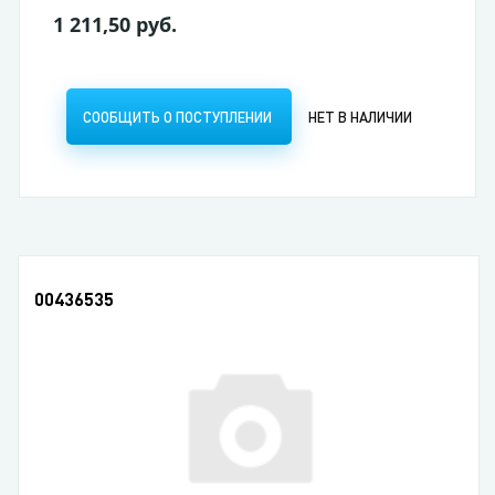
1 211,50 руб.
СООБЩИТЬ О ПОСТУПЛЕНИИ
НЕТ В НАЛИЧИИ
00436535