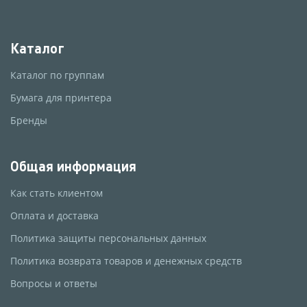
Каталог
Каталог по группам
Бумага для принтера
Бренды
Общая информация
Как стать клиентом
Оплата и доставка
Политика защиты персональных данных
Политика возврата товаров и денежных средств
Вопросы и ответы