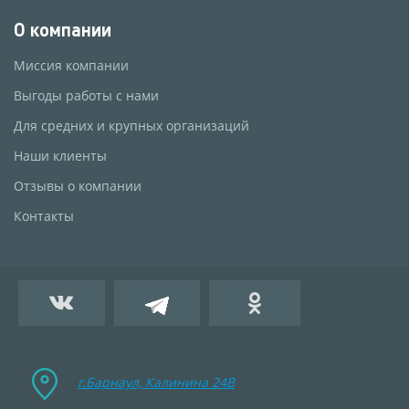
О компании
Миссия компании
Выгоды работы с нами
Для средних и крупных организаций
Наши клиенты
Отзывы о компании
Контакты
г.Барнаул, Калинина 24B