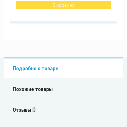
В корзину
Подробно о товаре
Похожие товары
Отзывы ()