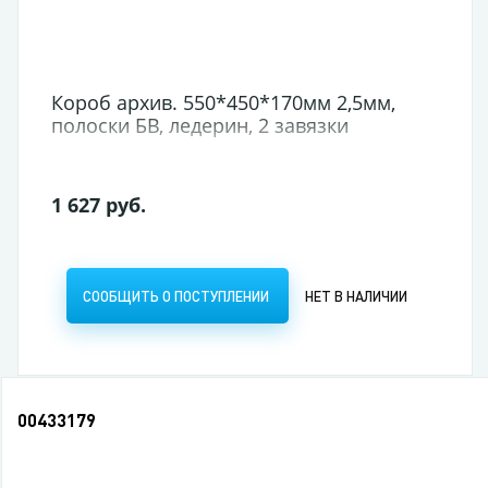
Короб архив. 550*450*170мм 2,5мм,
полоски БВ, ледерин, 2 завязки
1 627 руб.
СООБЩИТЬ О ПОСТУПЛЕНИИ
НЕТ В НАЛИЧИИ
00433179