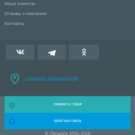
Наши клиенты
Отзывы о компании
Контакты
г.Барнаул, Калинина 24B
СРАВНИТЬ ТОВАР
ОБРАТНАЯ СВЯЗЬ
© Ландора 2005–2026