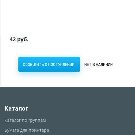
СООБЩИТЬ О ПОСТУПЛЕНИИ
НЕТ В НАЛИЧИИ
42 руб.
СООБЩИТЬ О ПОСТУПЛЕНИИ
НЕТ В НАЛИЧИИ
Каталог
Каталог по группам
Бумага для принтера