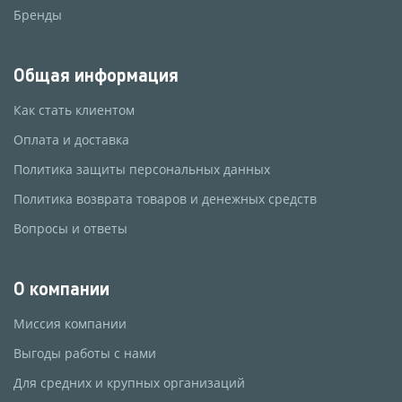
Бренды
Общая информация
Как стать клиентом
Оплата и доставка
Политика защиты персональных данных
Политика возврата товаров и денежных средств
Вопросы и ответы
О компании
Миссия компании
Выгоды работы с нами
Для средних и крупных организаций