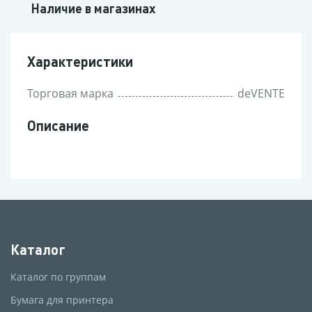
Наличие в магазинах
Характеристики
Торговая марка
deVENTE
Описание
Каталог
Каталог по группам
Бумага для принтера