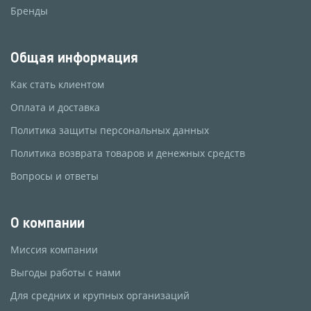
Бренды
Общая информация
Как стать клиентом
Оплата и доставка
Политика защиты персональных данных
Политика возврата товаров и денежных средств
Вопросы и ответы
О компании
Миссия компании
Выгоды работы с нами
Для средних и крупных организаций