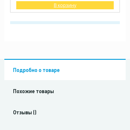
В корзину
Подробно о товаре
Похожие товары
Отзывы ()